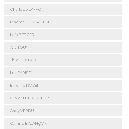
Charlotte LAFFONT
Maxime FORNASIERI
Loïc BERGER
Alia TOUMI
Thilo BONINO
Luc PARISE
Emeline ROYER
Olivier LETOURNEUR
Andy VERDU
Camille BALANÇON