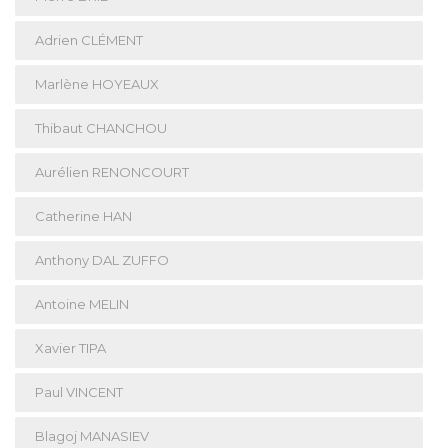
Adrien CLÉMENT
Marlène HOYEAUX
Thibaut CHANCHOU
Aurélien RENONCOURT
Catherine HAN
Anthony DAL ZUFFO
Antoine MELIN
Xavier TIPA
Paul VINCENT
Blagoj MANASIEV