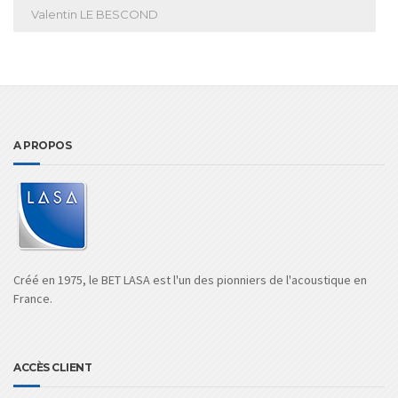
Valentin LE BESCOND
A PROPOS
Créé en 1975, le BET LASA est l'un des pionniers de l'acoustique en
France.
ACCÈS CLIENT