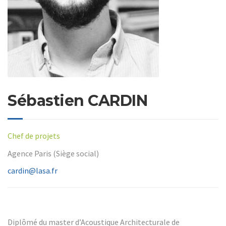
Sébastien CARDIN
Chef de projets
Agence Paris (Siège social)
cardin@lasa.fr
Diplômé du master d’Acoustique Architecturale de