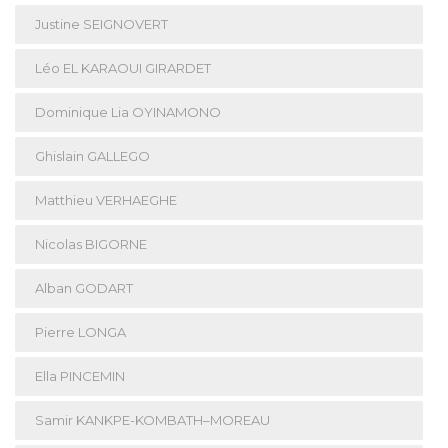
Justine SEIGNOVERT
Léo EL KARAOUI GIRARDET
Dominique Lia OYINAMONO
Ghislain GALLEGO
Matthieu VERHAEGHE
Nicolas BIGORNE
Alban GODART
Pierre LONGA
Ella PINCEMIN
Samir KANKPE-KOMBATH–MOREAU