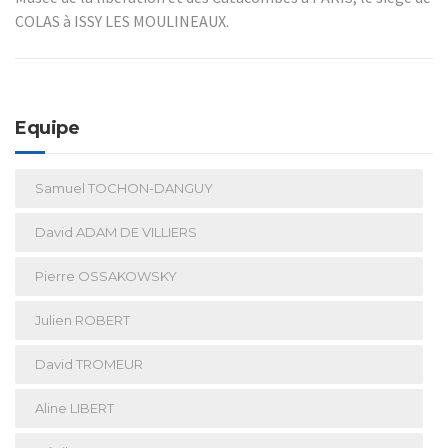
COLAS à ISSY LES MOULINEAUX.
Equipe
Samuel TOCHON-DANGUY
David ADAM DE VILLIERS
Pierre OSSAKOWSKY
Julien ROBERT
David TROMEUR
Aline LIBERT