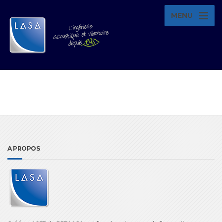
MENU
A PROPOS