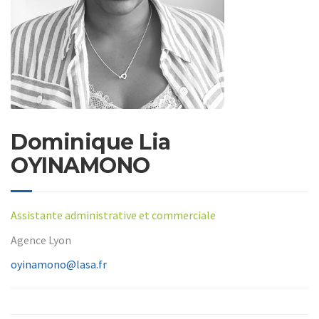
Dominique Lia
OYINAMONO
Assistante administrative et commerciale
Agence Lyon
oyinamono@lasa.fr