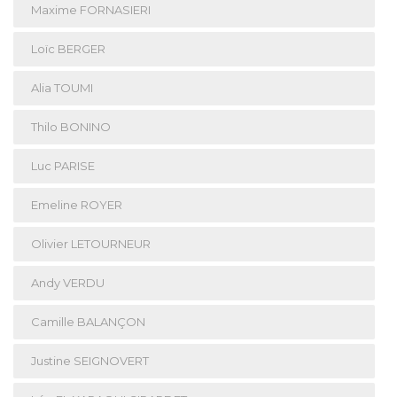
Maxime FORNASIERI
Loïc BERGER
Alia TOUMI
Thilo BONINO
Luc PARISE
Emeline ROYER
Olivier LETOURNEUR
Andy VERDU
Camille BALANÇON
Justine SEIGNOVERT