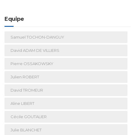
Equipe
Samuel TOCHON-DANGUY
David ADAM DE VILLIERS
Pierre OSSAKOWSKY
Julien ROBERT
David TROMEUR
Aline LIBERT
Cécile GOUTALIER
Julie BLANCHET