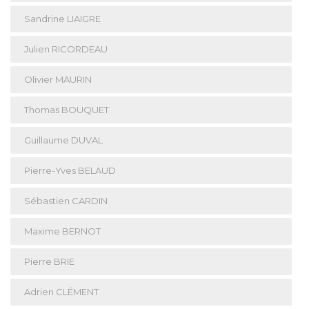
Sandrine LIAIGRE
Julien RICORDEAU
Olivier MAURIN
Thomas BOUQUET
Guillaume DUVAL
Pierre-Yves BELAUD
Sébastien CARDIN
Maxime BERNOT
Pierre BRIE
Adrien CLÉMENT