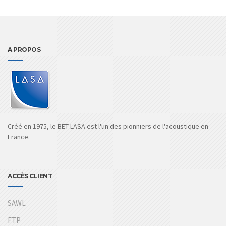
A PROPOS
Créé en 1975, le BET LASA est l'un des pionniers de l'acoustique en
France.
ACCÈS CLIENT
SAWL
FTP