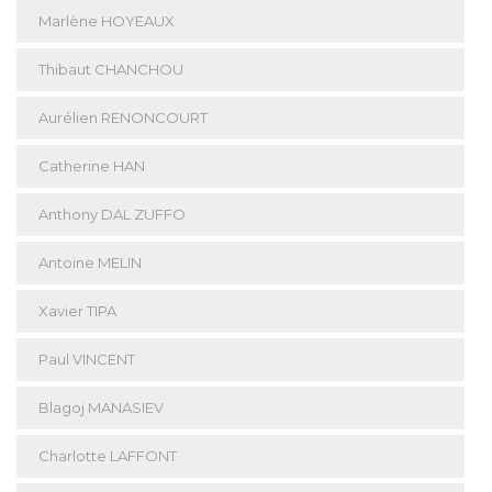
Marlène HOYEAUX
Thibaut CHANCHOU
Aurélien RENONCOURT
Catherine HAN
Anthony DAL ZUFFO
Antoine MELIN
Xavier TIPA
Paul VINCENT
Blagoj MANASIEV
Charlotte LAFFONT