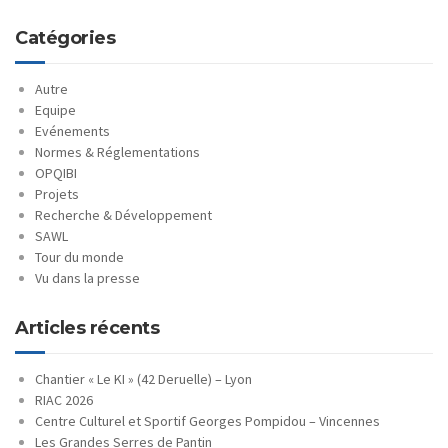
Catégories
Autre
Equipe
Evénements
Normes & Réglementations
OPQIBI
Projets
Recherche & Développement
SAWL
Tour du monde
Vu dans la presse
Articles récents
Chantier « Le KI » (42 Deruelle) – Lyon
RIAC 2026
Centre Culturel et Sportif Georges Pompidou – Vincennes
Les Grandes Serres de Pantin