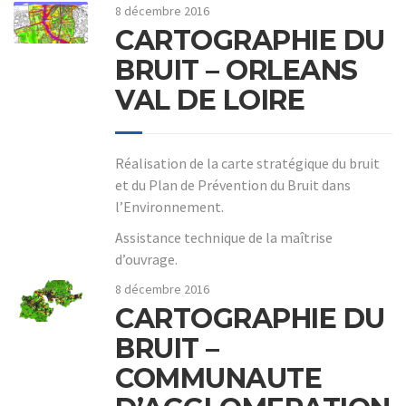
8 décembre 2016
CARTOGRAPHIE DU
BRUIT – ORLEANS
VAL DE LOIRE
Réalisation de la carte stratégique du bruit
et du Plan de Prévention du Bruit dans
l’Environnement.
Assistance technique de la maîtrise
d’ouvrage.
8 décembre 2016
CARTOGRAPHIE DU
BRUIT –
COMMUNAUTE