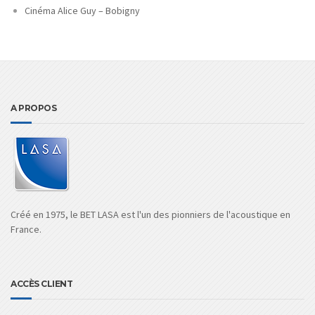
Cinéma Alice Guy – Bobigny
A PROPOS
Créé en 1975, le BET LASA est l'un des pionniers de l'acoustique en
France.
ACCÈS CLIENT