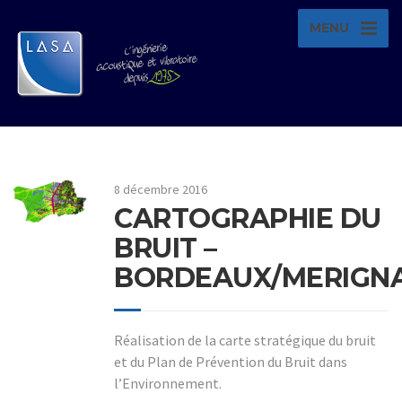
MENU
8 décembre 2016
CARTOGRAPHIE DU
BRUIT –
BORDEAUX/MERIGN
Réalisation de la carte stratégique du bruit
et du Plan de Prévention du Bruit dans
l’Environnement.