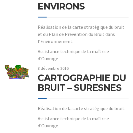
ENVIRONS
Réalisation de la carte stratégique du bruit
et du Plan de Prévention du Bruit dans
l’Environnement.
Assistance technique de la maîtrise
d’Ouvrage.
8 décembre 2016
CARTOGRAPHIE DU
BRUIT – SURESNES
Réalisation de la carte stratégique du bruit.
Assistance technique de la maîtrise
d’Ouvrage.