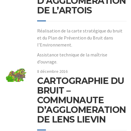
D’AGGLOMERATION
DE L’ARTOIS
Réalisation de la carte stratégique du bruit
et du Plan de Prévention du Bruit dans
l’Environnement.
Assistance technique de la maîtrise
d’ouvrage.
8 décembre 2016
CARTOGRAPHIE DU
BRUIT –
COMMUNAUTE
D’AGGLOMERATION
DE LENS LIEVIN