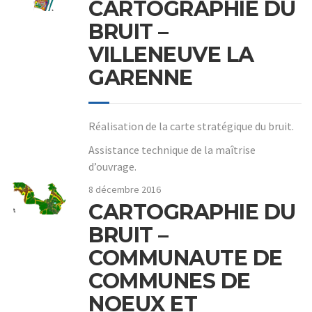
CARTOGRAPHIE DU
BRUIT –
VILLENEUVE LA
GARENNE
Réalisation de la carte stratégique du bruit.
Assistance technique de la maîtrise
d’ouvrage.
8 décembre 2016
CARTOGRAPHIE DU
BRUIT –
COMMUNAUTE DE
COMMUNES DE
NOEUX ET