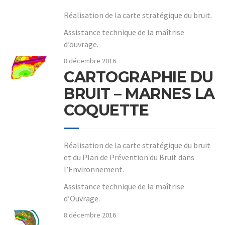
Réalisation de la carte stratégique du bruit.
Assistance technique de la maîtrise
d’ouvrage.
8 décembre 2016
CARTOGRAPHIE DU
BRUIT – MARNES LA
COQUETTE
Réalisation de la carte stratégique du bruit
et du Plan de Prévention du Bruit dans
l’Environnement.
Assistance technique de la maîtrise
d’Ouvrage.
8 décembre 2016