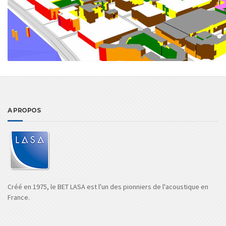
A PROPOS
Créé en 1975, le BET LASA est l'un des pionniers de l'acoustique en
France.