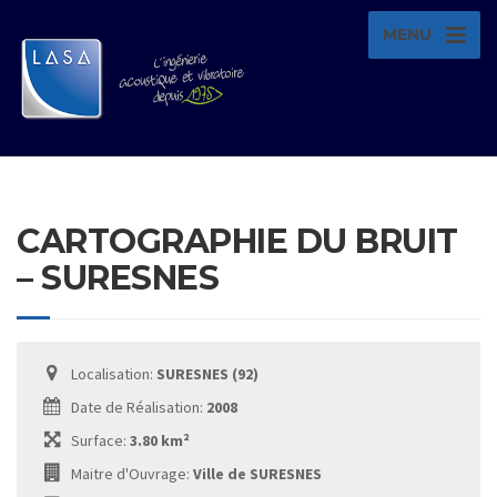
MENU
CARTOGRAPHIE DU BRUIT
– SURESNES
Localisation:
SURESNES (92)
Date de Réalisation:
2008
Surface:
3.80 km²
Maitre d'Ouvrage:
Ville de SURESNES