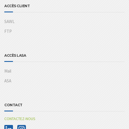
ACCÈS CLIENT
SAWL
FTP
ACCÈS LASA
Mail
ASA
CONTACT
CONTACTEZ-NOUS