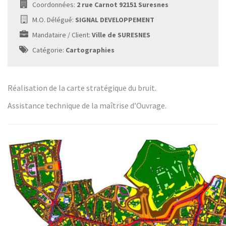
Coordonnées:
2 rue Carnot 92151 Suresnes
M.O. Délégué:
SIGNAL DEVELOPPEMENT
Mandataire / Client:
Ville de SURESNES
Catégorie:
Cartographies
Réalisation de la carte stratégique du bruit.
Assistance technique de la maîtrise d’Ouvrage.