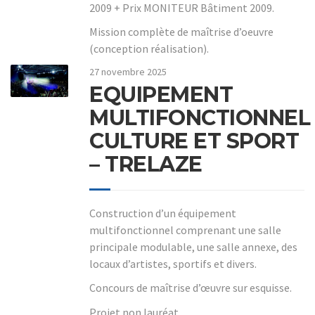
2009 + Prix MONITEUR Bâtiment 2009.
Mission complète de maîtrise d’oeuvre
(conception réalisation).
27 novembre 2025
EQUIPEMENT
MULTIFONCTIONNEL
CULTURE ET SPORT
– TRELAZE
Construction d’un équipement
multifonctionnel comprenant une salle
principale modulable, une salle annexe, des
locaux d’artistes, sportifs et divers.
Concours de maîtrise d’œuvre sur esquisse.
Projet non lauréat.