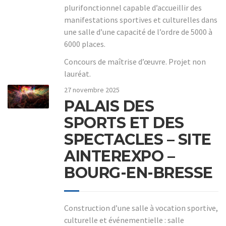
plurifonctionnel capable d’accueillir des
manifestations sportives et culturelles dans
une salle d’une capacité de l’ordre de 5000 à
6000 places.
Concours de maîtrise d’œuvre. Projet non
lauréat.
27 novembre 2025
PALAIS DES
SPORTS ET DES
SPECTACLES – SITE
AINTEREXPO –
BOURG-EN-BRESSE
Construction d’une salle à vocation sportive,
culturelle et événementielle : salle