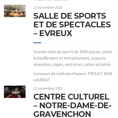
27 novembre 2025
SALLE DE SPORTS
ET DE SPECTACLES
– EVREUX
Grande salle de sports de 3500 places, salles
échauffement et entraînement, espaces
réception, loges, vestiaires, salles activités.
Concours de maîtrise d’œuvre. PROJET NON
LAURÉAT
27 novembre 2025
CENTRE CULTUREL
– NOTRE-DAME-DE-
GRAVENCHON