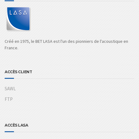
Créé en 1975, le BET LASA est l'un des pionniers de l'acoustique en
France.
ACCÈS CLIENT
SAWL
FTP
ACCÈS LASA