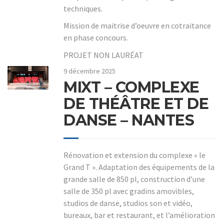
techniques.
Mission de maitrise d’oeuvre en cotraitance
en phase concours.
PROJET NON LAURÉAT
9 décembre 2025
MIXT – COMPLEXE
DE THÉÂTRE ET DE
DANSE – NANTES
Rénovation et extension du complexe « le
Grand T ». Adaptation des équipements de la
grande salle de 850 pl, construction d’une
salle de 350 pl avec gradins amovibles,
studios de danse, studios son et vidéo,
bureaux, bar et restaurant, et l’amélioration