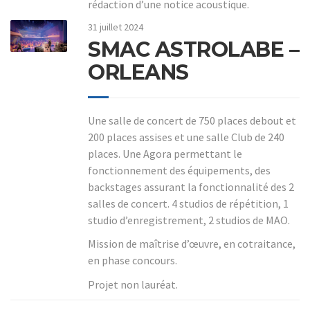
rédaction d’une notice acoustique.
31 juillet 2024
SMAC ASTROLABE –
ORLEANS
Une salle de concert de 750 places debout et
200 places assises et une salle Club de 240
places. Une Agora permettant le
fonctionnement des équipements, des
backstages assurant la fonctionnalité des 2
salles de concert. 4 studios de répétition, 1
studio d’enregistrement, 2 studios de MAO.
Mission de maîtrise d’œuvre, en cotraitance,
en phase concours.
Projet non lauréat.