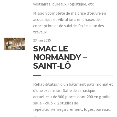
vestiaires, bureaux, logistique, etc.
Mission complète de maitrise d’œuvre en
acoustique et vibrations en phases de
conception et de suivi de l’exécution des
travaux.
23 juin 2025
SMAC LE
NORMANDY –
SAINT-LÔ
Réhabilitation d’un bâtiment patrimonial et
d’une extension. Salle de « musique
actuelles » de 900 places dont 200 en gradin,
salle « club », 2 studios de
répétition/enregistrement, loges, bureaux,
…