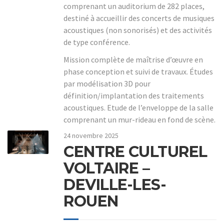
comprenant un auditorium de 282 places,
destiné à accueillir des concerts de musiques
acoustiques (non sonorisés) et des activités
de type conférence.
Mission complète de maîtrise d’œuvre en
phase conception et suivi de travaux. Études
par modélisation 3D pour
définition/implantation des traitements
acoustiques. Etude de l’enveloppe de la salle
comprenant un mur-rideau en fond de scène.
24 novembre 2025
CENTRE CULTUREL
VOLTAIRE –
DEVILLE-LES-
ROUEN