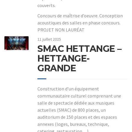
couverts.
Concours de maîtrise d’oeuvre. Conception
acoustiques des salles en phase concours.
PROJET NON LAURÉAT
11 juillet 2025
SMAC HETTANGE –
HETTANGE-
GRANDE
Construction d’un équipement
communautaire culturel comprenant une
salle de spectacle dédiée aux musiques
actuelles (SMAC) de 800 places, un
auditorium de 150 places et des espaces
annexes (loges, bureaux, technique,
catering, restauration…).