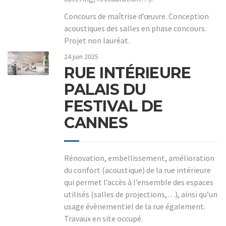
Concours de maîtrise d’œuvre. Conception
acoustiques des salles en phase concours.
Projet non lauréat.
24 juin 2025
RUE INTÉRIEURE
PALAIS DU
FESTIVAL DE
CANNES
Rénovation, embellissement, amélioration
du confort (acoustique) de la rue intérieure
qui permet l’accès à l’ensemble des espaces
utilisés (salles de projections,…), ainsi qu’un
usage évènementiel de la rue également.
Travaux en site occupé.