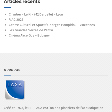
Articles récents
Chantier « Le KI » (42 Deruelle) – Lyon
RIAC 2026
Centre Culturel et Sportif Georges Pompidou – Vincennes
Les Grandes Serres de Pantin
Cinéma Alice Guy – Bobigny
A PROPOS
Créé en 1975, le BET LASA est l'un des pionniers de l'acoustique en