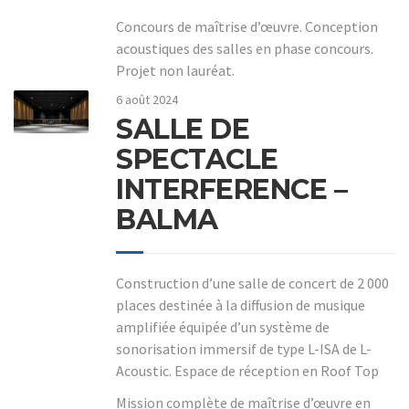
Concours de maîtrise d’œuvre. Conception
acoustiques des salles en phase concours.
Projet non lauréat.
6 août 2024
SALLE DE
SPECTACLE
INTERFERENCE –
BALMA
Construction d’une salle de concert de 2 000
places destinée à la diffusion de musique
amplifiée équipée d’un système de
sonorisation immersif de type L-ISA de L-
Acoustic. Espace de réception en Roof Top
Mission complète de maîtrise d’œuvre en