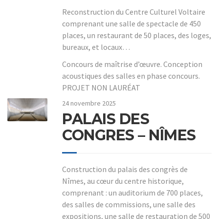
Reconstruction du Centre Culturel Voltaire
comprenant une salle de spectacle de 450
places, un restaurant de 50 places, des loges,
bureaux, et locaux…
Concours de maîtrise d’œuvre. Conception
acoustiques des salles en phase concours.
PROJET NON LAURÉAT
24 novembre 2025
PALAIS DES
CONGRES – NÎMES
Construction du palais des congrès de
Nîmes, au cœur du centre historique,
comprenant : un auditorium de 700 places,
des salles de commissions, une salle des
expositions, une salle de restauration de 500