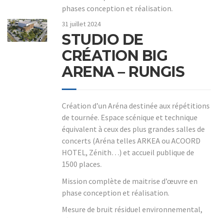
phases conception et réalisation.
31 juillet 2024
STUDIO DE
CRÉATION BIG
ARENA – RUNGIS
Création d’un Aréna destinée aux répétitions
de tournée. Espace scénique et technique
équivalent à ceux des plus grandes salles de
concerts (Aréna telles ARKEA ou ACOORD
HOTEL, Zénith…) et accueil publique de
1500 places.
Mission complète de maitrise d’œuvre en
phase conception et réalisation.
Mesure de bruit résiduel environnemental,