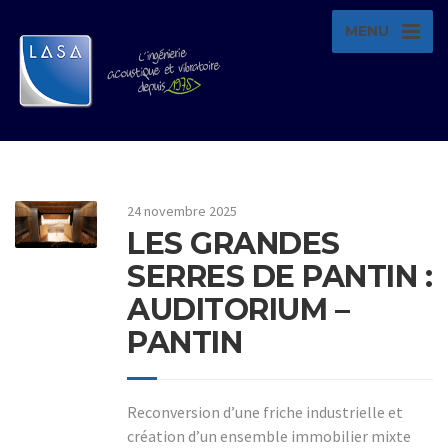
MENU
24 novembre 2025
LES GRANDES
SERRES DE PANTIN :
AUDITORIUM –
PANTIN
Reconversion d’une friche industrielle et
création d’un ensemble immobilier mixte