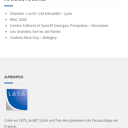
Chantier « Le KI » (42 Deruelle) – Lyon
RIAC 2026
Centre Culturel et Sportif Georges Pompidou – Vincennes
Les Grandes Serres de Pantin
Cinéma Alice Guy – Bobigny
A PROPOS
Créé en 1975, le BET LASA est l'un des pionniers de l'acoustique en
France.