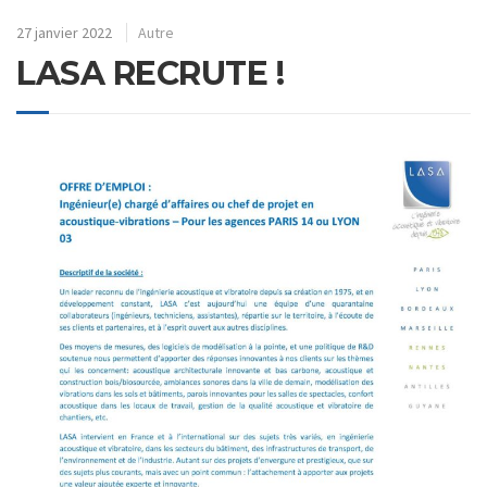
27 janvier 2022
Autre
LASA RECRUTE !