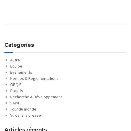
Catégories
Autre
Equipe
Evénements
Normes & Réglementations
OPQIBI
Projets
Recherche & Développement
SAWL
Tour du monde
Vu dans la presse
Articles récents