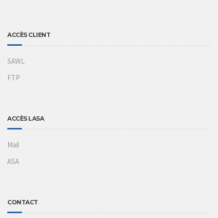
ACCÈS CLIENT
SAWL
FTP
ACCÈS LASA
Mail
ASA
CONTACT