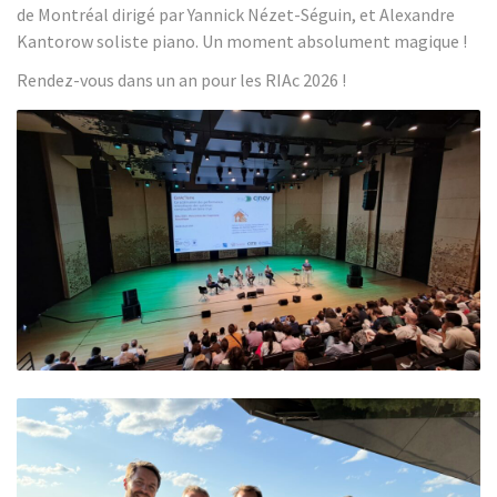
de Montréal dirigé par Yannick Nézet-Séguin, et Alexandre
Kantorow soliste piano. Un moment absolument magique !
Rendez-vous dans un an pour les RIAc 2026 !