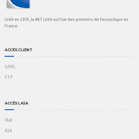
Créé en 1975, le BET LASA est l'un des pionniers de l'acoustique en
France.
ACCÈS CLIENT
SAWL
FTP
ACCÈS LASA
Mail
ASA