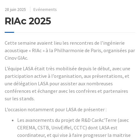
28 juin 2025
Evénements
RIAc 2025
Cette semaine avaient lieu les rencontres de l’ingénierie
acoustique « RIAc » à la Philharmonie de Paris, organisées par
Cinov GIAc.
L’équipe LASA était très mobilisée depuis le début, avec une
participation active à l’organisation, aux présentations, et
une délégation LASA pour assister aux nombreuses
conférences et échanger avec les confrères et partenaires
sur les stands.
L’occasion notamment pour LASA de présenter :
Les avancements du projet de R&D CarAc’Terre (avec
CEREMA, CSTB, UnivEiffel, CCTC) dont LASA est
coordinateur, et qui vise à faire progresser la maitrise