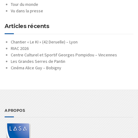
Tour du monde
Vu dans la presse
Articles récents
Chantier « Le KI » (42 Deruelle) – Lyon
RIAC 2026
Centre Culturel et Sportif Georges Pompidou – Vincennes
Les Grandes Serres de Pantin
Cinéma Alice Guy – Bobigny
A PROPOS