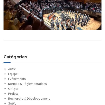
Catégories
Autre
Equipe
Evénements
Normes & Réglementations
OPQIBI
Projets
Recherche & Développement
SAWL