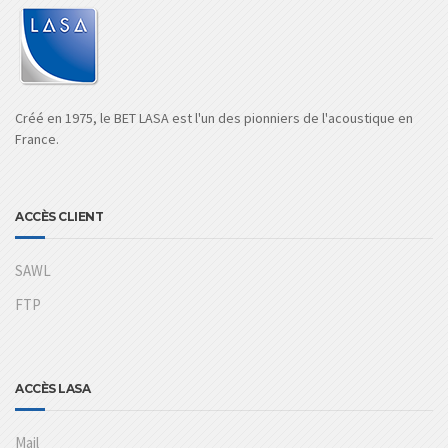
Créé en 1975, le BET LASA est l'un des pionniers de l'acoustique en
France.
ACCÈS CLIENT
SAWL
FTP
ACCÈS LASA
Mail