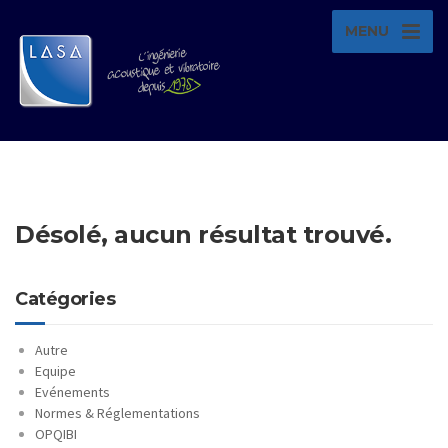
MENU
Désolé, aucun résultat trouvé.
Catégories
Autre
Equipe
Evénements
Normes & Réglementations
OPQIBI