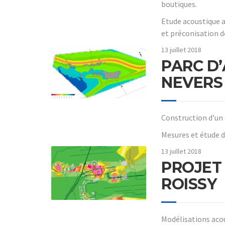
boutiques.
Etude acoustique 
et préconisation d
13 juillet 2018
PARC D
NEVERS
Construction d’un
Mesures et étude 
13 juillet 2018
PROJET 
ROISSY
Modélisations acou