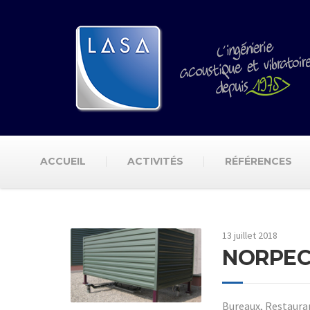
ACCUEIL
ACTIVITÉS
RÉFÉRENCES
13 juillet 2018
NORPEC
Bureaux, Restauran