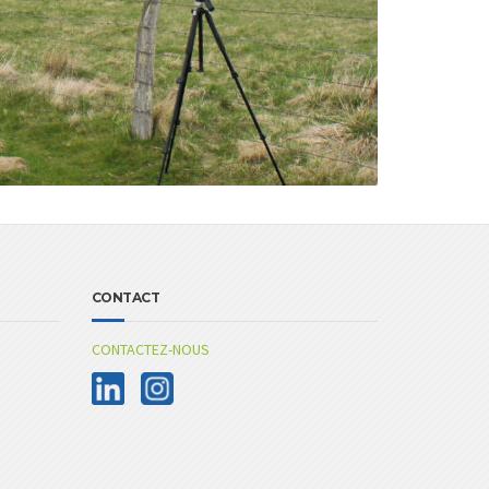
CONTACT
CONTACTEZ-NOUS