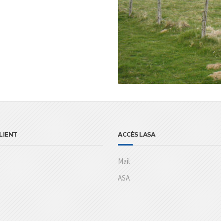
LIENT
ACCÈS LASA
Mail
ASA