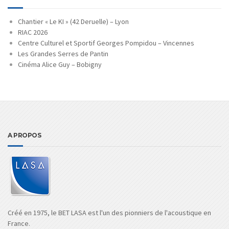
Chantier « Le KI » (42 Deruelle) – Lyon
RIAC 2026
Centre Culturel et Sportif Georges Pompidou – Vincennes
Les Grandes Serres de Pantin
Cinéma Alice Guy – Bobigny
A PROPOS
Créé en 1975, le BET LASA est l'un des pionniers de l'acoustique en
France.