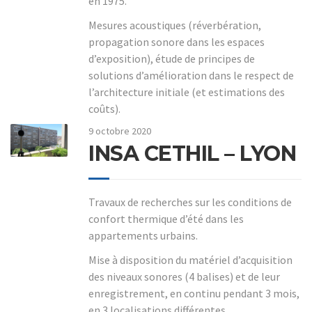
en 1975.
Mesures acoustiques (réverbération,
propagation sonore dans les espaces
d’exposition), étude de principes de
solutions d’amélioration dans le respect de
l’architecture initiale (et estimations des
coûts).
9 octobre 2020
INSA CETHIL – LYON
Travaux de recherches sur les conditions de
confort thermique d’été dans les
appartements urbains.
Mise à disposition du matériel d’acquisition
des niveaux sonores (4 balises) et de leur
enregistrement, en continu pendant 3 mois,
en 3 localisations différentes.