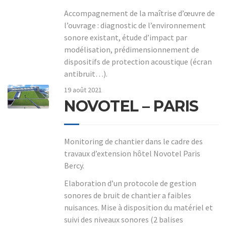
Accompagnement de la maîtrise d’œuvre de
l’ouvrage : diagnostic de l’environnement
sonore existant, étude d’impact par
modélisation, prédimensionnement de
dispositifs de protection acoustique (écran
antibruit…).
19 août 2021
NOVOTEL – PARIS
Monitoring de chantier dans le cadre des
travaux d’extension hôtel Novotel Paris
Bercy.
Elaboration d’un protocole de gestion
sonores de bruit de chantier a faibles
nuisances. Mise à disposition du matériel et
suivi des niveaux sonores (2 balises