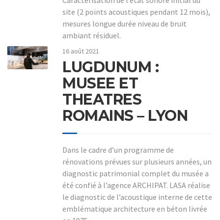
site (2 points acoustiques pendant 12 mois),
mesures longue durée niveau de bruit
ambiant résiduel.
16 août 2021
LUGDUNUM :
MUSEE ET
THEATRES
ROMAINS – LYON
Dans le cadre d’un programme de
rénovations prévues sur plusieurs années, un
diagnostic patrimonial complet du musée a
été confié à l’agence ARCHIPAT. LASA réalise
le diagnostic de l’acoustique interne de cette
emblématique architecture en béton livrée