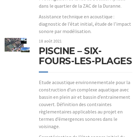
dans le quartier de la ZAC de la Duranne.
Assistance technique en acoustique :
diagnostic de l’état initial, étude de l’impact
sonore par modélisation.
18 août 2021
PISCINE – SIX-
FOURS-LES-PLAGES
Etude acoustique environnementale pour la
construction d’un complexe aquatique avec
bassin en plein air et bassin d’entrainement
couvert. Définition des contraintes
règlementaires applicables au projet en
termes d’émergences sonores dans le
voisinage.
Caractérisation de l’état sonore initial du