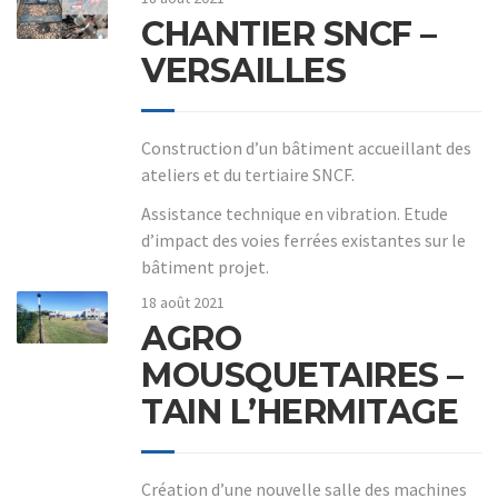
CHANTIER SNCF –
VERSAILLES
Construction d’un bâtiment accueillant des
ateliers et du tertiaire SNCF.
Assistance technique en vibration. Etude
d’impact des voies ferrées existantes sur le
bâtiment projet.
18 août 2021
AGRO
MOUSQUETAIRES –
TAIN L’HERMITAGE
Création d’une nouvelle salle des machines