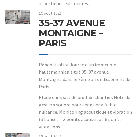
acoustiques extérieures).
19 août 2021
35-37 AVENUE
MONTAIGNE –
PARIS
Réhabilitation lourde d’un immeuble
haussmannien situé 35-37 avenue
Montaigne dans le 8ème arrondissement de
Paris.
Etude d’impact de bruit de chantier. Note de
gestion sonore pour chantier a faible
nuisance. Monitoring acoustique et vibration
(3 balises – 3 points acoustique 6 points
vibrations).
18 août 2021