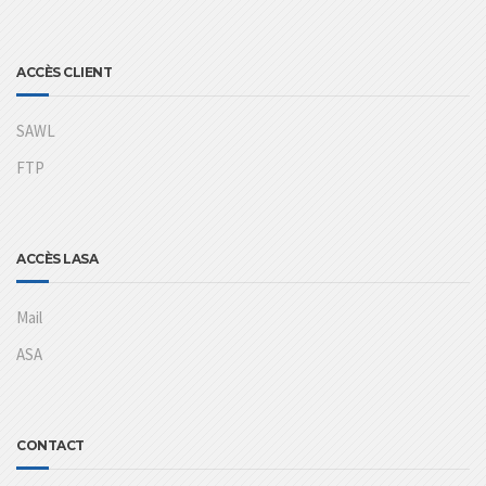
ACCÈS CLIENT
SAWL
FTP
ACCÈS LASA
Mail
ASA
CONTACT