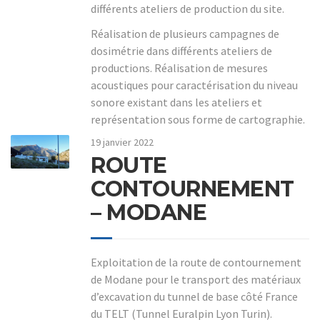
différents ateliers de production du site.
Réalisation de plusieurs campagnes de
dosimétrie dans différents ateliers de
productions. Réalisation de mesures
acoustiques pour caractérisation du niveau
sonore existant dans les ateliers et
représentation sous forme de cartographie.
19 janvier 2022
ROUTE
CONTOURNEMENT
– MODANE
Exploitation de la route de contournement
de Modane pour le transport des matériaux
d’excavation du tunnel de base côté France
du TELT (Tunnel Euralpin Lyon Turin).