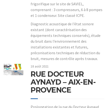
frigorifique sur le site de SAVIEL,
comprenant : 3 compresseurs, 6 à 8 pompes
et 1 condenseur. Site classé ICPE.
Diagnostic acoustique de l’état sonore
existant (dont caractérisation des
équipements techniques conservés), étude
du bruit dans l’environnement des
installations existantes et futures,
préconisations techniques de réduction du
bruit, mesures de contrôle après travaux.
18 août 2021
RUE DOCTEUR
AYNAYD – AIX-EN-
PROVENCE
Prolongation de la rue du Docteur Aynaud