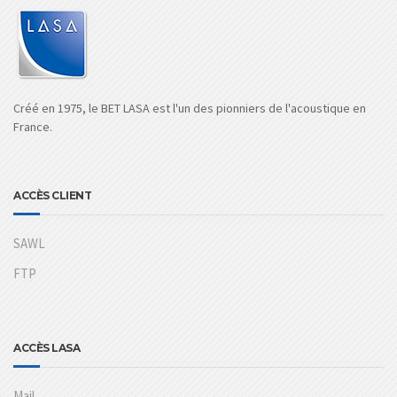
Créé en 1975, le BET LASA est l'un des pionniers de l'acoustique en
France.
ACCÈS CLIENT
SAWL
FTP
ACCÈS LASA
Mail