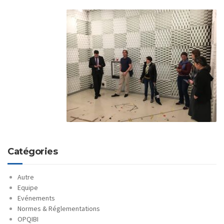
Catégories
Autre
Equipe
Evénements
Normes & Réglementations
OPQIBI