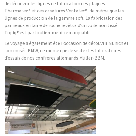
de découvrir les lignes de fabrication des plaques
Thermatex® et des ossatures Ventatec®, de même que les
lignes de production de la gamme soft. La fabrication des
panneaux en laine de roche revêtus d’un voile non tissé
Topiq® est particulièrement remarquable.
Le voyage a également été l’occasion de découvrir Munich et
son musée BMW, de même que de visiter les laboratoires
d’essais de nos confrères allemands Müller-BBM.