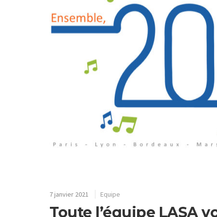
7 janvier 2021
Equipe
Toute l’équipe LASA v