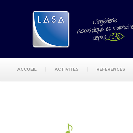
ACCUEIL
ACTIVITÉS
RÉFÉRENCES