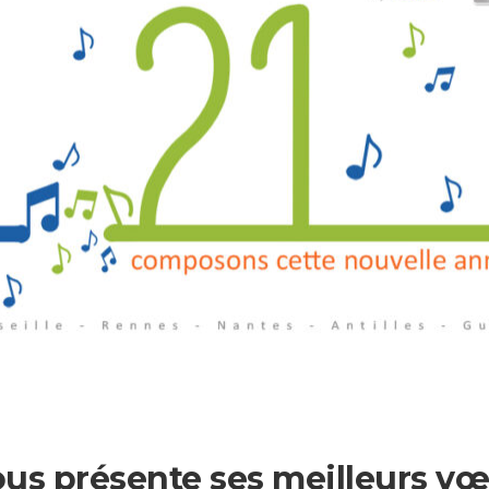
ous présente ses meilleurs v