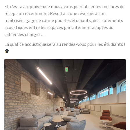
Et c’est avec plaisir que nous avons pu réaliser les mesures de
réception récemment. Résultat : une réverbération
maîtrisée, gage de calme pour les étudiants, des isolements
acoustiques entre les espaces parfaitement adaptés au
cahier des charges…
La qualité acoustique sera au rendez-vous pour les étudiants !