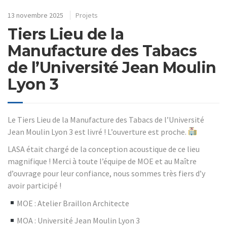
13 novembre 2025
Projets
Tiers Lieu de la
Manufacture des Tabacs
de l’Université Jean Moulin
Lyon 3
Le Tiers Lieu de la Manufacture des Tabacs de l’Université
Jean Moulin Lyon 3 est livré ! L’ouverture est proche.
LASA était chargé de la conception acoustique de ce lieu
magnifique ! Merci à toute l’équipe de MOE et au Maître
d’ouvrage pour leur confiance, nous sommes très fiers d’y
avoir participé !
MOE : Atelier Braillon Architecte
MOA : Université Jean Moulin Lyon 3