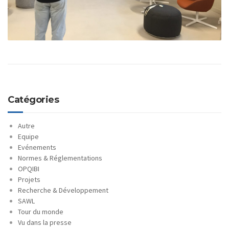
Catégories
Autre
Equipe
Evénements
Normes & Réglementations
OPQIBI
Projets
Recherche & Développement
SAWL
Tour du monde
Vu dans la presse