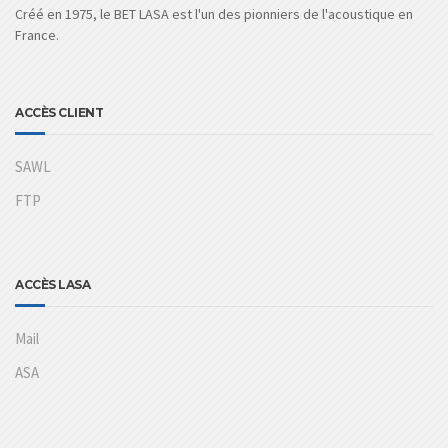
Créé en 1975, le BET LASA est l'un des pionniers de l'acoustique en
France.
ACCÈS CLIENT
SAWL
FTP
ACCÈS LASA
Mail
ASA