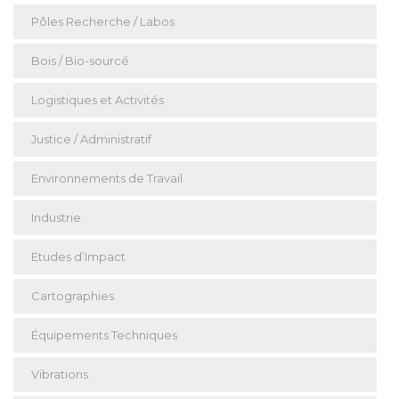
Pôles Recherche / Labos
Bois / Bio-sourcé
Logistiques et Activités
Justice / Administratif
Environnements de Travail
Industrie
Etudes d’Impact
Cartographies
Équipements Techniques
Vibrations