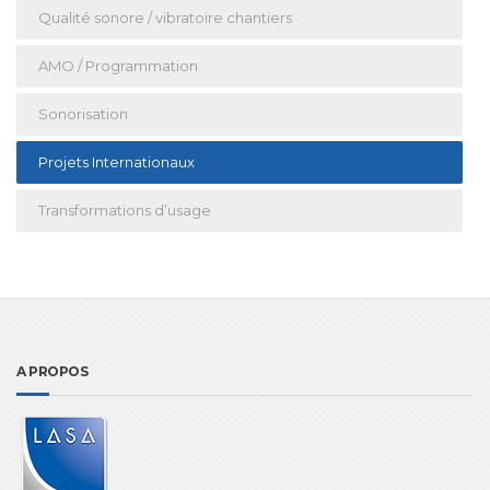
Qualité sonore / vibratoire chantiers
AMO / Programmation
Sonorisation
Projets Internationaux
Transformations d’usage
A PROPOS