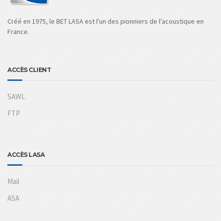
Créé en 1975, le BET LASA est l'un des pionniers de l'acoustique en
France.
ACCÈS CLIENT
SAWL
FTP
ACCÈS LASA
Mail
ASA