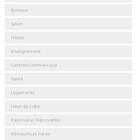
Bureaux
Sport
Hôtels
Enseignement
Centres Commerciaux
Santé
Logements
Lieux de Culte
Patrimoine / Rénovation
Aéroports et Gares