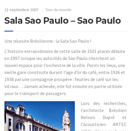
21 septembre 2007
Tour du monde
Sala Sao Paulo – Sao Paulo
Une réussite Brésilienne : la Sala Sao Paulo !
L’histoire extraordinaire de cette salle de 1501 places débute
en 1997 lorsque les autorités de Sao Paulo cherchent un
nouvel espace pour l’orchestre de la ville. Parmi les lieux, une
vieille gare construite durant l’age d’or du café, entre 1926 et
1938 par une compagnie prospère : feuilles de café sur les
vitraux… Jamais achevée, elle fut ensuite en partie utilisée
pour le transport de passagers.
Lors des recherches,
l’architecte Brésilien
Nelson Dupré et
l’acousticien ARTEC