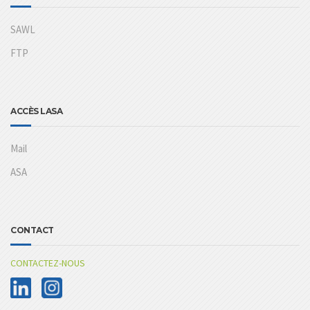
SAWL
FTP
ACCÈS LASA
Mail
ASA
CONTACT
CONTACTEZ-NOUS