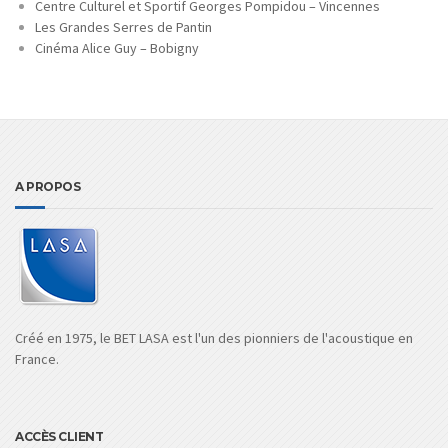
Centre Culturel et Sportif Georges Pompidou – Vincennes
Les Grandes Serres de Pantin
Cinéma Alice Guy – Bobigny
A PROPOS
Créé en 1975, le BET LASA est l'un des pionniers de l'acoustique en
France.
ACCÈS CLIENT