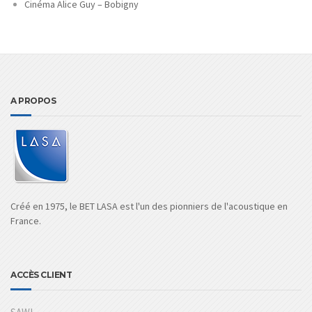
Cinéma Alice Guy – Bobigny
A PROPOS
Créé en 1975, le BET LASA est l'un des pionniers de l'acoustique en
France.
ACCÈS CLIENT