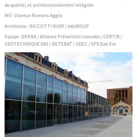
de qualité, et architecturalement intégrée.
MO : Valence Romans Agglo
Architecte : RICCIOTTI RUDY / AAGROUP
Equipe : DEKRA / Alliance Prévention Incendie / CERTIB /
GEOTECHNIQUE SAS / BETEBAT / UDEC / SPS Sud-Est