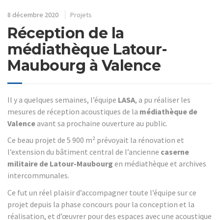
8 décembre 2020
Projets
Réception de la
médiathèque Latour-
Maubourg à Valence
Il y a quelques semaines, l’équipe
LASA
, a pu réaliser les
mesures de réception acoustiques de la
médiathèque de
Valence
avant sa prochaine ouverture au public.
Ce beau projet de 5 900 m² prévoyait la rénovation et
l’extension du bâtiment central de l’ancienne
caserne
militaire de Latour-Maubourg
en médiathèque et archives
intercommunales.
Ce fut un réel plaisir d’accompagner toute l’équipe sur ce
projet depuis la phase concours pour la conception et la
réalisation, et d’œuvrer pour des espaces avec une acoustique