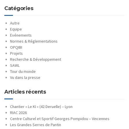
Catégories
Autre
Equipe
Evénements
Normes & Réglementations
OPQIBI
Projets
Recherche & Développement
SAWL
Tour du monde
Vu dans la presse
Articles récents
Chantier « Le KI » (42 Deruelle) – Lyon
RIAC 2026
Centre Culturel et Sportif Georges Pompidou – Vincennes
Les Grandes Serres de Pantin