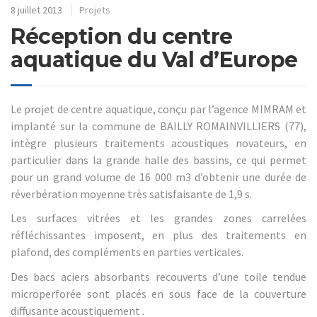
8 juillet 2013
Projets
Réception du centre
aquatique du Val d’Europe
Le projet de centre aquatique, conçu par l’agence MIMRAM et
implanté sur la commune de BAILLY ROMAINVILLIERS (77),
intègre plusieurs traitements acoustiques novateurs, en
particulier dans la grande halle des bassins, ce qui permet
pour un grand volume de 16 000 m3 d’obtenir une durée de
réverbération moyenne très satisfaisante de 1,9 s.
Les surfaces vitrées et les grandes zones carrelées
réfléchissantes imposent, en plus des traitements en
plafond, des compléments en parties verticales.
Des bacs aciers absorbants recouverts d’une toile tendue
microperforée sont placés en sous face de la couverture
diffusante acoustiquement .