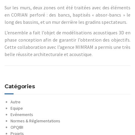
Sur les murs, deux zones ont été traitées avec des éléments
en CORIAN perforé : des bancs, baptisés « absor-bancs » le
long des bassins, et un mur derrière les gradins spectateurs.
L’ensemble a fait l’objet de modélisations acoustiques 3D en
phase conception afin de garantir l’obtention des objectifs.
Cette collaboration avec l’agence MIMRAM a permis une très
belle réussite architecturale et acoustique.
Catégories
Autre
Equipe
Evénements
Normes & Réglementations
OPQIBI
Projets