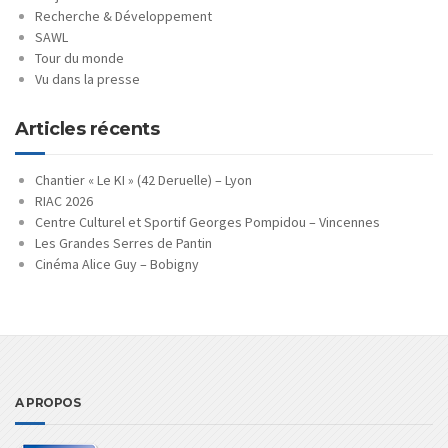
Recherche & Développement
SAWL
Tour du monde
Vu dans la presse
Articles récents
Chantier « Le KI » (42 Deruelle) – Lyon
RIAC 2026
Centre Culturel et Sportif Georges Pompidou – Vincennes
Les Grandes Serres de Pantin
Cinéma Alice Guy – Bobigny
A PROPOS