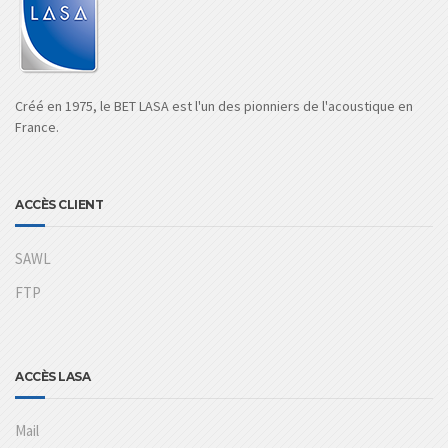
Créé en 1975, le BET LASA est l'un des pionniers de l'acoustique en
France.
ACCÈS CLIENT
SAWL
FTP
ACCÈS LASA
Mail