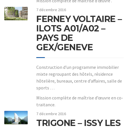
Mission complète de maitrise d’œuvre .
7 décembre 2016
FERNEY VOLTAIRE –
ILOTS A01/A02 –
PAYS DE
GEX/GENEVE
Construction d’un programme immobilier
mixte regroupant des hôtels, résidence
hôtelière, bureaux, centre d’affaires, salle de
sports …
Mission complète de maîtrise d’œuvre en co-
traitance.
7 décembre 2016
TRIGONE – ISSY LES