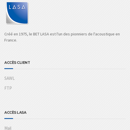
Créé en 1975, le BET LASA est l'un des pionniers de l'acoustique en
France.
ACCÈS CLIENT
SAWL
FTP
ACCÈS LASA
Mail