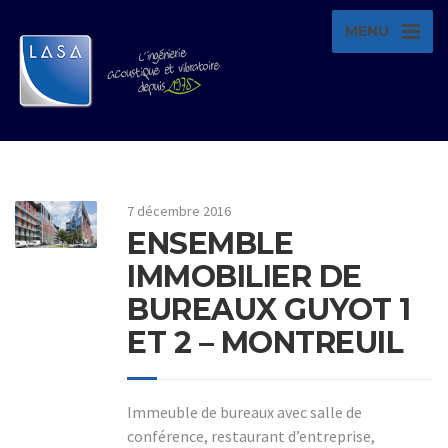
MENU
7 décembre 2016
ENSEMBLE
IMMOBILIER DE
BUREAUX GUYOT 1
ET 2 – MONTREUIL
Immeuble de bureaux avec salle de
conférence, restaurant d’entreprise,