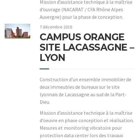
Mission d’assistance technique à la maîtrise
d’ouvrage (NACARAT / CFA Rhône Alpes
Auvergne) pour la phase de conception.
7 décembre 2016
CAMPUS ORANGE
SITE LACASSAGNE –
LYON
Construction d’un ensemble immobilier de
deux immeubles de bureaux sur le site
lyonnais de Lacassagne au sud de la Part-
Dieu.
Mission d’assistance technique à la maîtrise
d’oeuvre en phase conception et réalisation.
Mesures et monitoring vibratoire pour
protection data center lors des travaux