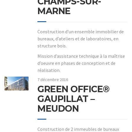
CHAMPS-SUR-
MARNE
Construction d’un ensemble immobilier de
bureaux, d’ateliers et de laboratoires, en
structure bois.
Mission d’assistance technique à la maîtrise
d’oeuvre en phases de conception et de
réalisation.
7 décembre 2016
GREEN OFFICE®
GAUPILLAT –
MEUDON
Construction de 2 immeubles de bureaux