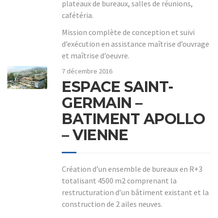
plateaux de bureaux, salles de réunions,
cafétéria.
Mission complète de conception et suivi
d’exécution en assistance maîtrise d’ouvrage
et maîtrise d’oeuvre.
7 décembre 2016
ESPACE SAINT-
GERMAIN –
BATIMENT APOLLO
– VIENNE
Création d’un ensemble de bureaux en R+3
totalisant 4500 m2 comprenant la
restructuration d’un bâtiment existant et la
construction de 2 ailes neuves.