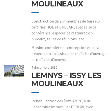
MOULINEAUX
Construction de 2 immeubles de bureaux
certifiés HQE et BREEAM, avec salle de
conférence, espaces de restauration,
bureaux, salles de réunions ,etc…
Mission complète de conception et suivi
d’exécution en assistance maîtrise d’ouvrage
et maîtrise d’oeuvre.
7 décembre 2016
LEMNYS – ISSY LES
MOULINEAUX
Réhabilitation des îlots A/B/C/D de
l’ensemble immobilier PERI XV, avec