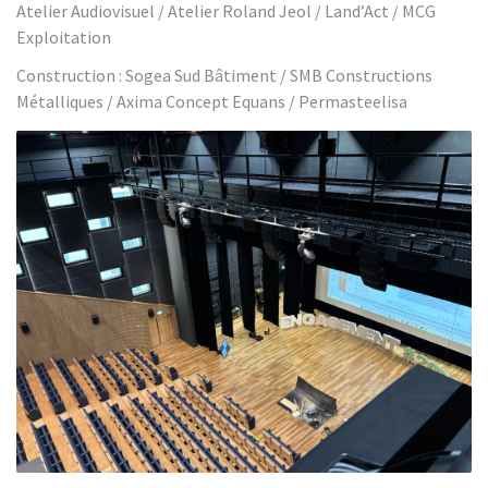
Atelier Audiovisuel / Atelier Roland Jeol / Land’Act / MCG
Exploitation
Construction : Sogea Sud Bâtiment / SMB Constructions
Métalliques / Axima Concept Equans / Permasteelisa