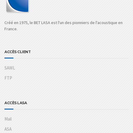
Créé en 1975, le BET LASA est l'un des pionniers de l'acoustique en
France.
ACCÈS CLIENT
SAWL
FTP
ACCÈS LASA
Mail
ASA