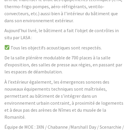
thermo-frigo pompes, aéro-réfrigérants, ventilo-
convecteurs, etc.) aussi bien à l’intérieur du bâtiment que
dans son environnement extérieur.
Aujourd’hui livré, le bâtiment a fait l’objet de contrôles in
situ par LASA :
Tous les objectifs acoustiques sont respectés.
De la salle plénière modulable de 700 places à la salle
d’exposition, des salles de presse aux régies, en passant par
les espaces de déambulation.
À l’extérieur également, les émergences sonores des
nouveaux équipements techniques sont maîtrisées,
permettant au bâtiment de s’intégrer dans un
environnement urbain contraint, à proximité de logements
et à deux pas des arènes de Nîmes et du musée de la
Romanité.
Équipe de MOE : 3XN / Chabanne /Marshall Day / Scenarchie /