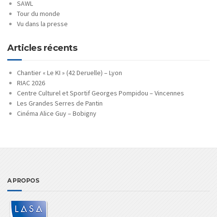
SAWL
Tour du monde
Vu dans la presse
Articles récents
Chantier « Le KI » (42 Deruelle) – Lyon
RIAC 2026
Centre Culturel et Sportif Georges Pompidou – Vincennes
Les Grandes Serres de Pantin
Cinéma Alice Guy – Bobigny
A PROPOS