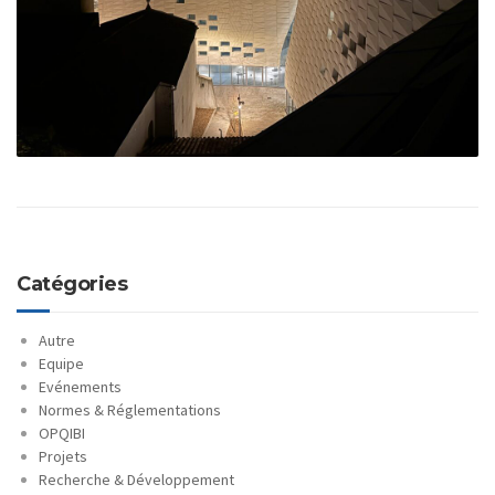
Catégories
Autre
Equipe
Evénements
Normes & Réglementations
OPQIBI
Projets
Recherche & Développement