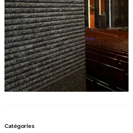
Catégories