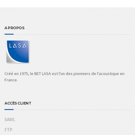
A PROPOS
Créé en 1975, le BET LASA est l'un des pionniers de l'acoustique en
France.
ACCÈS CLIENT
SAWL
FTP