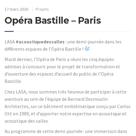
17 mars 2026
Projets
Opéra Bastille – Paris
LASA
#acoustiquedessalles
: une demi-journée dans les
différents espaces de l’Opéra Bastille !
Mardi dernier, l’Opéra de Paris a réuni les cinq équipes
admises à concourir pour le projet de transformation et
d’ouverture des espaces d’accueil du public de l’Opéra
Bastille.
Chez LASA, nous sommes très heureux de participer à cette
aventure au sein de l’équipe de Bernard Desmoulin
Architectes, sur ce bâtiment emblématique conçu par Carlos
Ott en 1989, et d’apporter notre expertise en acoustique et
acoustique des salles.
Au programme de cette demi-journée : une immersion dans