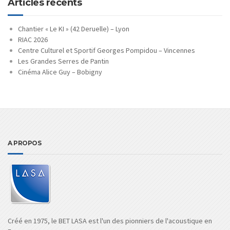
Articles récents
Chantier « Le KI » (42 Deruelle) – Lyon
RIAC 2026
Centre Culturel et Sportif Georges Pompidou – Vincennes
Les Grandes Serres de Pantin
Cinéma Alice Guy – Bobigny
A PROPOS
Créé en 1975, le BET LASA est l'un des pionniers de l'acoustique en