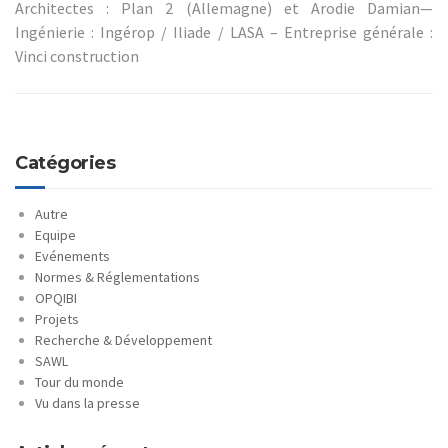
Architectes : Plan 2 (Allemagne) et Arodie Damian—
Ingénierie : Ingérop / Iliade / LASA – Entreprise générale :
Vinci construction
Catégories
Autre
Equipe
Evénements
Normes & Réglementations
OPQIBI
Projets
Recherche & Développement
SAWL
Tour du monde
Vu dans la presse