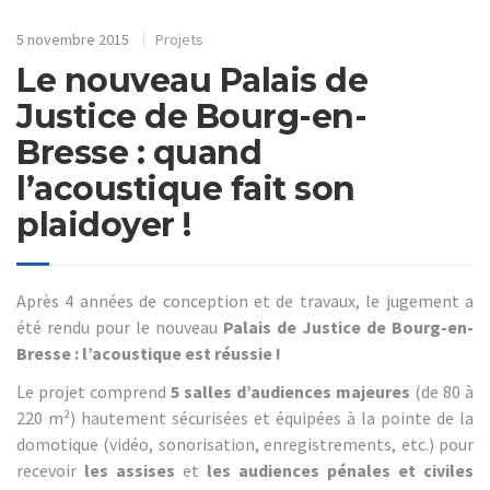
5 novembre 2015
Projets
Le nouveau Palais de
Justice de Bourg-en-
Bresse : quand
l’acoustique fait son
plaidoyer !
Après 4 années de conception et de travaux, le jugement a
été rendu pour le nouveau
Palais de Justice de Bourg-en-
Bresse : l’acoustique est réussie !
Le projet comprend
5 salles d’audiences majeures
(de 80 à
220 m²) hautement sécurisées et équipées à la pointe de la
domotique (vidéo, sonorisation, enregistrements, etc.) pour
recevoir
les assises
et
les audiences pénales et civiles