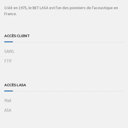
Créé en 1975, le BET LASA est l'un des pionniers de l'acoustique en
France.
ACCÈS CLIENT
SAWL
FTP
ACCÈS LASA
Mail
ASA