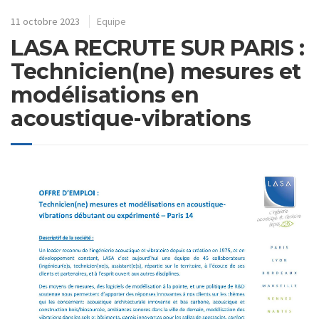
11 octobre 2023
Equipe
LASA RECRUTE SUR PARIS :
Technicien(ne) mesures et
modélisations en
acoustique-vibrations