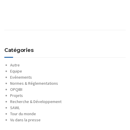
Catégories
Autre
Equipe
Evénements
Normes & Réglementations
OPQIBI
Projets
Recherche & Développement
SAWL
Tour du monde
Vu dans la presse