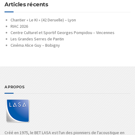
Articles récents
Chantier « Le KI » (42 Deruelle) – Lyon
RIAC 2026
Centre Culturel et Sportif Georges Pompidou – Vincennes
Les Grandes Serres de Pantin
Cinéma Alice Guy – Bobigny
A PROPOS
Créé en 1975, le BET LASA est l'un des pionniers de l'acoustique en