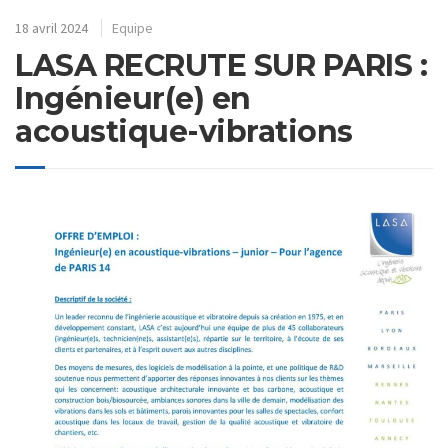
18 avril 2024
Equipe
LASA RECRUTE SUR PARIS :
Ingénieur(e) en
acoustique-vibrations