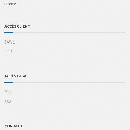
France.
ACCÈS CLIENT
SAWL
FTP
ACCÈS LASA
Mail
ASA
CONTACT