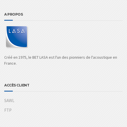
A PROPOS
Créé en 1975, le BET LASA est l'un des pionniers de l'acoustique en
France.
ACCÈS CLIENT
SAWL
FTP