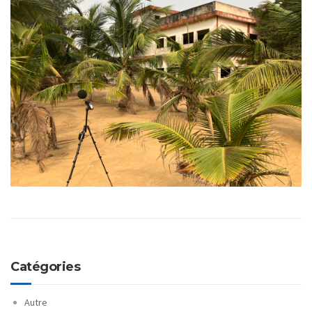
Catégories
Autre