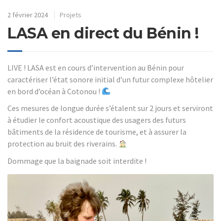
2 février 2024
Projets
LASA en direct du Bénin !
LIVE ! LASA est en cours d’intervention au Bénin pour
caractériser l’état sonore initial d’un futur complexe hôtelier
en bord d’océan à Cotonou !
Ces mesures de longue durée s’étalent sur 2 jours et serviront
à étudier le confort acoustique des usagers des futurs
bâtiments de la résidence de tourisme, et à assurer la
protection au bruit des riverains.
Dommage que la baignade soit interdite !