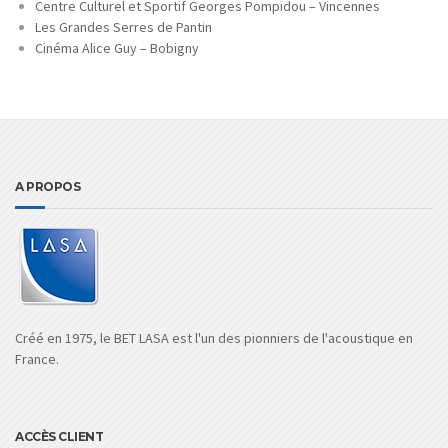
Centre Culturel et Sportif Georges Pompidou – Vincennes
Les Grandes Serres de Pantin
Cinéma Alice Guy – Bobigny
A PROPOS
Créé en 1975, le BET LASA est l'un des pionniers de l'acoustique en
France.
ACCÈS CLIENT