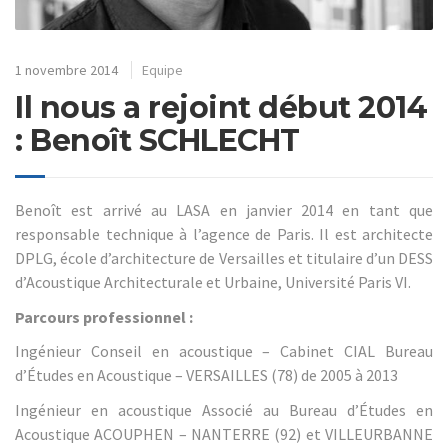
1 novembre 2014
Equipe
Il nous a rejoint début 2014
: Benoît SCHLECHT
Benoît est arrivé au LASA en janvier 2014 en tant que
responsable technique à l’agence de Paris. Il est architecte
DPLG, école d’architecture de Versailles et titulaire d’un DESS
d’Acoustique Architecturale et Urbaine, Université Paris VI.
Parcours professionnel :
Ingénieur Conseil en acoustique – Cabinet CIAL Bureau
d’Études en Acoustique – VERSAILLES (78) de 2005 à 2013
Ingénieur en acoustique Associé au Bureau d’Études en
Acoustique ACOUPHEN – NANTERRE (92) et VILLEURBANNE