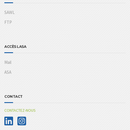
SAWL
FTP
ACCÈS LASA
Mail
ASA
CONTACT
CONTACTEZ-NOUS