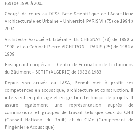
(69) de 1996 à 2005
Chargé de cours au DESS Base Scientifique de l’Acoustique
Architecturale et Urbaine – Université PARIS VI (75) de 1994 à
2004
Architecte Associé et Libéral – LE CHESNAY (78) de 1990 à
1998, et au Cabinet Pierre VIGNERON – PARIS (75) de 1984 à
1989
Enseignant coopérant – Centre de Formation de Techniciens
du Bâtiment – SETIF (ALGERIE) de 1982 à 1983
Depuis son arrivée au LASA, Benoît met à profit ses
compétences en acoustique, architecture et construction, il
intervient en pilotage et en gestion technique de projets. Il
assure également une représentation auprès de
commissions et groupes de travail tels que ceux du CNB
(Conseil National du Bruit) et du GIAc (Groupement de
l’Ingénierie Acoustique).