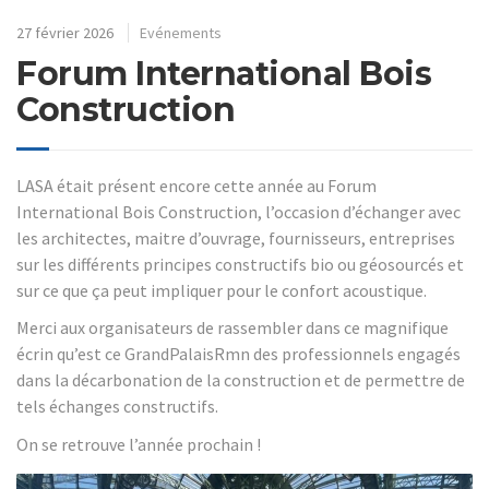
27 février 2026
Evénements
Forum International Bois
Construction
LASA était présent encore cette année au Forum
International Bois Construction, l’occasion d’échanger avec
les architectes, maitre d’ouvrage, fournisseurs, entreprises
sur les différents principes constructifs bio ou géosourcés et
sur ce que ça peut impliquer pour le confort acoustique.
Merci aux organisateurs de rassembler dans ce magnifique
écrin qu’est ce GrandPalaisRmn des professionnels engagés
dans la décarbonation de la construction et de permettre de
tels échanges constructifs.
On se retrouve l’année prochain !