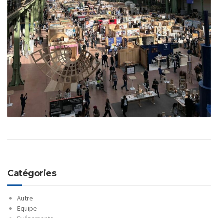
Catégories
Autre
Equipe