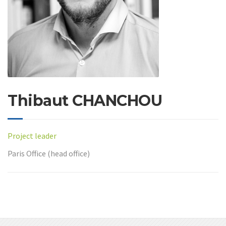
Thibaut CHANCHOU
Project leader
Paris Office (head office)