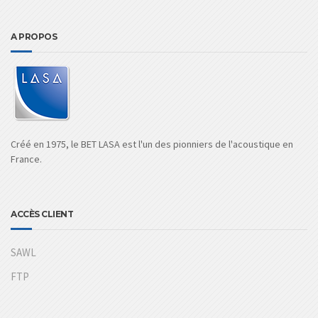
A PROPOS
Créé en 1975, le BET LASA est l'un des pionniers de l'acoustique en
France.
ACCÈS CLIENT
SAWL
FTP