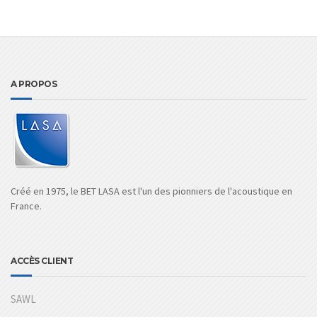
A PROPOS
Créé en 1975, le BET LASA est l'un des pionniers de l'acoustique en
France.
ACCÈS CLIENT
SAWL