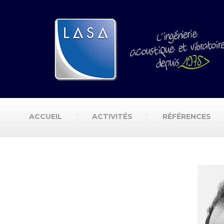
ACCUEIL
ACTIVITÉS
RÉFÉRENCES