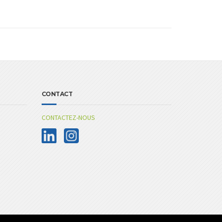
CONTACT
CONTACTEZ-NOUS