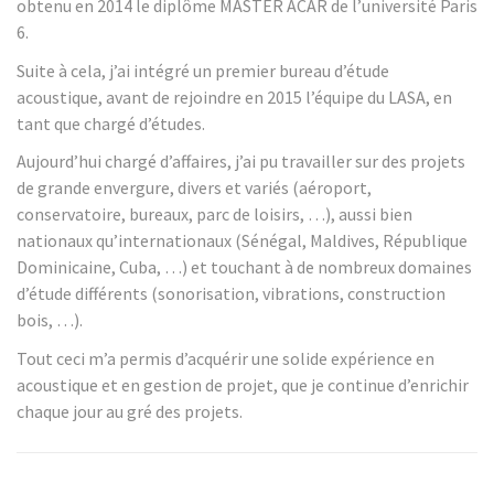
obtenu en 2014 le diplôme MASTER ACAR de l’université Paris
6.
Suite à cela, j’ai intégré un premier bureau d’étude
acoustique, avant de rejoindre en 2015 l’équipe du LASA, en
tant que chargé d’études.
Aujourd’hui chargé d’affaires, j’ai pu travailler sur des projets
de grande envergure, divers et variés (aéroport,
conservatoire, bureaux, parc de loisirs, …), aussi bien
nationaux qu’internationaux (Sénégal, Maldives, République
Dominicaine, Cuba, …) et touchant à de nombreux domaines
d’étude différents (sonorisation, vibrations, construction
bois, …).
Tout ceci m’a permis d’acquérir une solide expérience en
acoustique et en gestion de projet, que je continue d’enrichir
chaque jour au gré des projets.