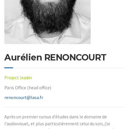
Aurélien RENONCOURT
Project leader
Paris Office (head office)
renoncourt@lasa.fr
Après un premier cursus d’études dans le domaine de
l’audiovisuel, et plus particulièrement celui du son, j’ai