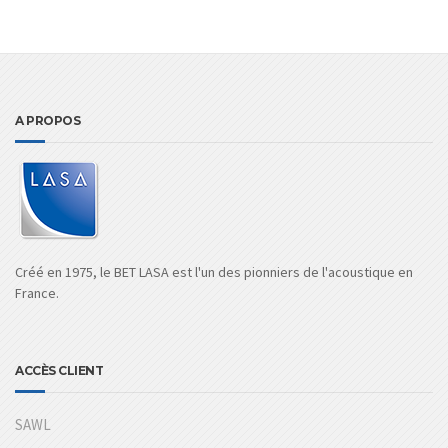
A PROPOS
Créé en 1975, le BET LASA est l'un des pionniers de l'acoustique en
France.
ACCÈS CLIENT
SAWL