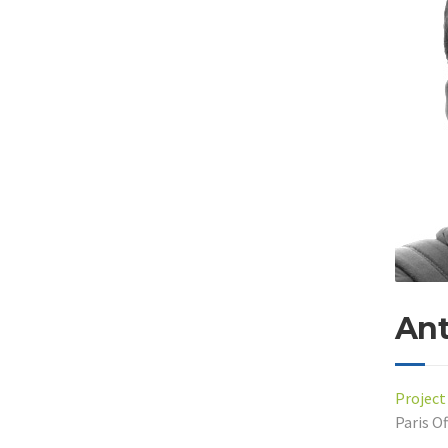
Ant
Project
Paris Of