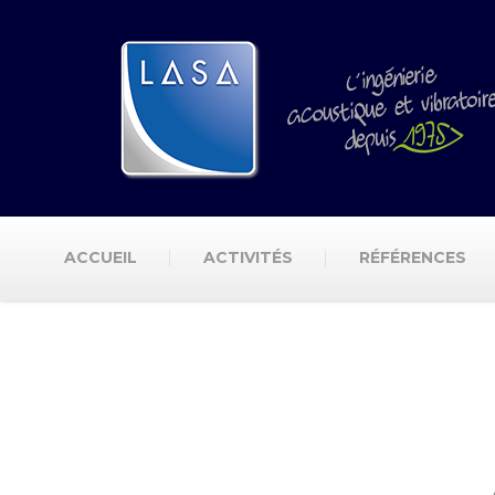
ACCUEIL
ACTIVITÉS
RÉFÉRENCES