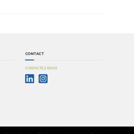
CONTACT
CONTACTEZ-NOUS