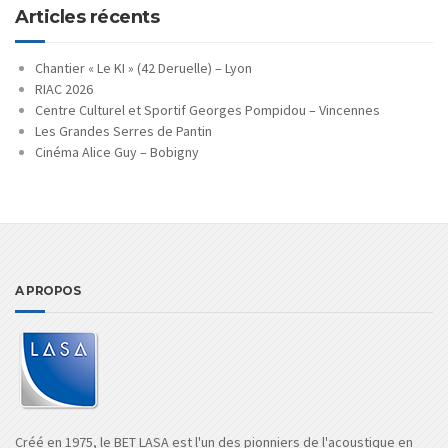
Articles récents
Chantier « Le KI » (42 Deruelle) – Lyon
RIAC 2026
Centre Culturel et Sportif Georges Pompidou – Vincennes
Les Grandes Serres de Pantin
Cinéma Alice Guy – Bobigny
A PROPOS
Créé en 1975, le BET LASA est l'un des pionniers de l'acoustique en