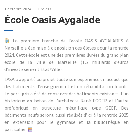
1 octobre 2024
Projets
École Oasis Aygalade
La première tranche de l’école OASIS AYGALADES à
Marseille a été mise à disposition des élèves pour la rentrée
2024. Cette école est une des premières livrées du grand plan
école de la Ville de Marseille (1.5 milliards d’euros
d’investissement Etat/Ville).
LASA a apporté au projet toute son expérience en acoustique
des bâtiments d’enseignement et en réhabilitation lourde.
Le parti pris a été de conserver des bâtiments existants, l’un
historique en béton de l’architecte René EGGER et l’autre
préfabriqué en structure métallique type GEEP. Des
bâtiments neufs seront aussi réalisés d’ici à la rentrée 2025
en extension pour le gymnase et la bibliothèque en
particulier.