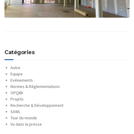
Catégories
Autre
Equipe
Evénements
Normes & Réglementations
OPQIBI
Projets
Recherche & Développement
SAWL
Tour du monde
Vu dans la presse