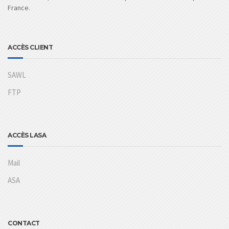
France.
ACCÈS CLIENT
SAWL
FTP
ACCÈS LASA
Mail
ASA
CONTACT