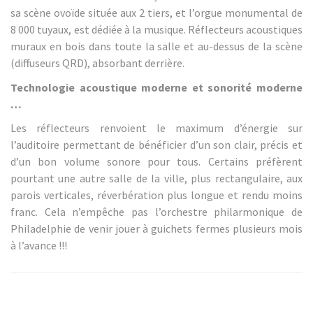
sa scène ovoïde située aux 2 tiers, et l’orgue monumental de
8 000 tuyaux, est dédiée à la musique. Réflecteurs acoustiques
muraux en bois dans toute la salle et au-dessus de la scène
(diffuseurs QRD), absorbant derrière.
Technologie acoustique moderne et sonorité moderne
…
Les réflecteurs renvoient le maximum d’énergie sur
l’auditoire permettant de bénéficier d’un son clair, précis et
d’un bon volume sonore pour tous. Certains préfèrent
pourtant une autre salle de la ville, plus rectangulaire, aux
parois verticales, réverbération plus longue et rendu moins
franc. Cela n’empêche pas l’orchestre philarmonique de
Philadelphie de venir jouer à guichets fermes plusieurs mois
à l’avance !!!