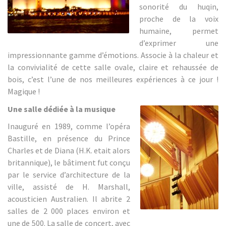
sonorité du huqin,
proche de la voix
humaine, permet
d’exprimer une
impressionnante gamme d’émotions. Associe à la chaleur et
la convivialité de cette salle ovale, claire et rehaussée de
bois, c’est l’une de nos meilleures expériences à ce jour !
Magique !
Une salle dédiée à la musique
Inauguré en 1989, comme l’opéra
Bastille, en présence du Prince
Charles et de Diana (H.K. etait alors
britannique), le bâtiment fut conçu
par le service d’architecture de la
ville, assisté de H. Marshall,
acousticien Australien. Il abrite 2
salles de 2 000 places environ et
une de 500. La salle de concert, avec