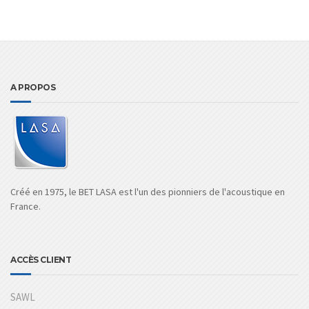
A PROPOS
Créé en 1975, le BET LASA est l'un des pionniers de l'acoustique en
France.
ACCÈS CLIENT
SAWL