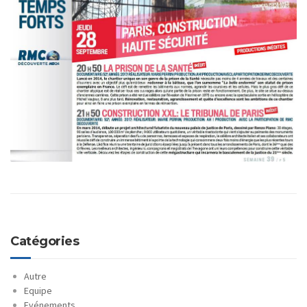
Catégories
Autre
Equipe
Evénements