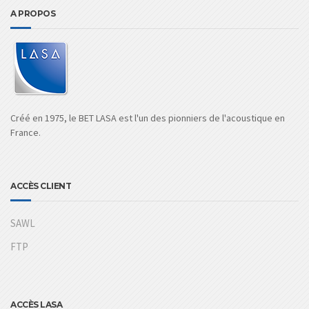
A PROPOS
Créé en 1975, le BET LASA est l'un des pionniers de l'acoustique en
France.
ACCÈS CLIENT
SAWL
FTP
ACCÈS LASA