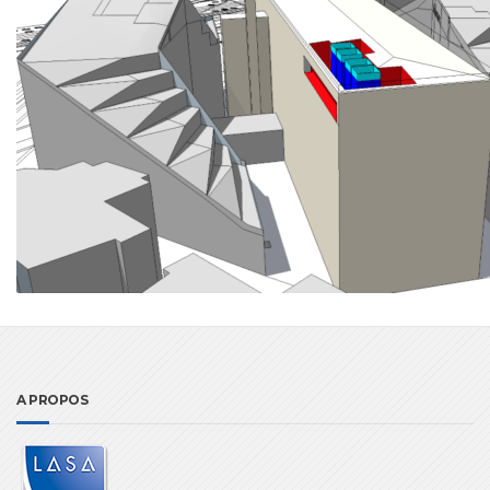
A PROPOS