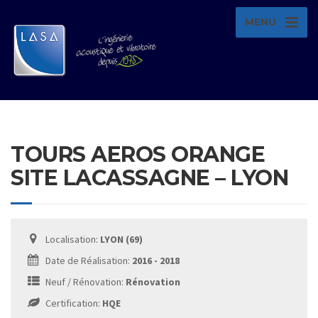
MENU
TOURS AEROS ORANGE
SITE LACASSAGNE – LYON
Localisation:
LYON (69)
Date de Réalisation:
2016 - 2018
Neuf / Rénovation:
Rénovation
Certification:
HQE