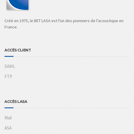
Créé en 1975, le BET LASA est l'un des pionniers de l'acoustique en
France.
ACCÈS CLIENT
SAWL
FTP
ACCÈS LASA
Mail
ASA