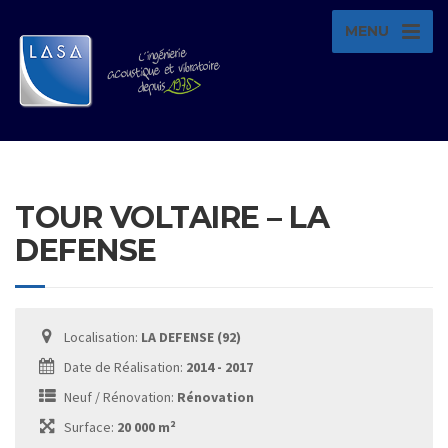
MENU
TOUR VOLTAIRE – LA
DEFENSE
Localisation:
LA DEFENSE (92)
Date de Réalisation:
2014 - 2017
Neuf / Rénovation:
Rénovation
Surface:
20 000 m²