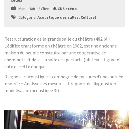
Cedex
Mandataire / Client:
dUCKS scéno
Catégorie:
Acoustique des salles, Culturel
Restructuration de la grande salle du théâtre (482 pl.)
L’édifice transformé en théâtre en 1982, est une ancienne
maison du peuple construite par une coopérative de
cheminots et date. La salle de spectacle (plateau et gradin)
date de cette époque.
Diagnostic acoustique + campagne de mesures d’une journée
+ soirée + Analyse des mesures et rapport de diagnostic +
modélisation acoustique 3D.