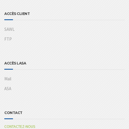
ACCÈS CLIENT
SAWL
FTP
ACCÈS LASA
Mail
ASA
CONTACT
CONTACTEZ-NOUS