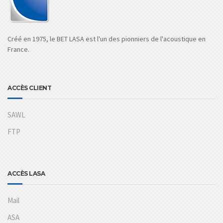
Créé en 1975, le BET LASA est l'un des pionniers de l'acoustique en
France.
ACCÈS CLIENT
SAWL
FTP
ACCÈS LASA
Mail
ASA