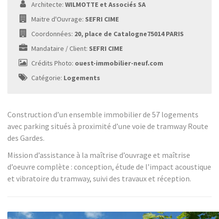
Architecte:
WILMOTTE et Associés SA
Maitre d'Ouvrage:
SEFRI CIME
Coordonnées:
20, place de Catalogne75014 PARIS
Mandataire / Client:
SEFRI CIME
Crédits Photo:
ouest-immobilier-neuf.com
Catégorie:
Logements
Construction d’un ensemble immobilier de 57 logements
avec parking situés à proximité d’une voie de tramway Route
des Gardes.
Mission d’assistance à la maîtrise d’ouvrage et maîtrise
d’oeuvre complète : conception, étude de l’impact acoustique
et vibratoire du tramway, suivi des travaux et réception.