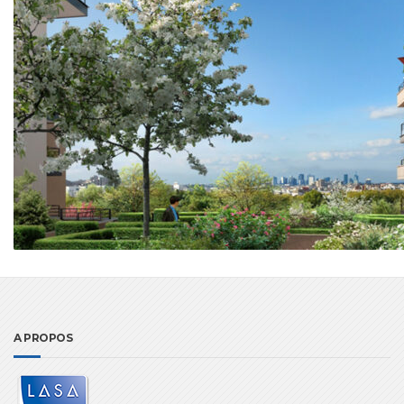
A PROPOS