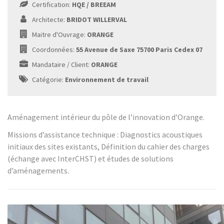
Certification:
HQE / BREEAM
Architecte:
BRIDOT WILLERVAL
Maitre d'Ouvrage:
ORANGE
Coordonnées:
55 Avenue de Saxe 75700 Paris Cedex 07
Mandataire / Client:
ORANGE
Catégorie:
Environnement de travail
Aménagement intérieur du pôle de l’innovation d’Orange.
Missions d’assistance technique : Diagnostics acoustiques
initiaux des sites existants, Définition du cahier des charges
(échange avec InterCHST) et études de solutions
d’aménagements.