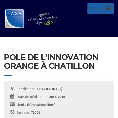
MENU
POLE DE L’INNOVATION
ORANGE À CHATILLON
Localisation:
CHATILLON (92)
Date de Réalisation:
2014-2015
Neuf / Rénovation:
Neuf
Surface:
71000