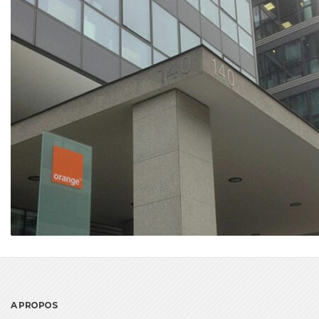
A PROPOS