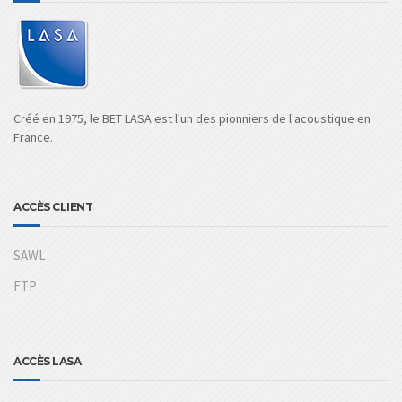
Créé en 1975, le BET LASA est l'un des pionniers de l'acoustique en
France.
ACCÈS CLIENT
SAWL
FTP
ACCÈS LASA