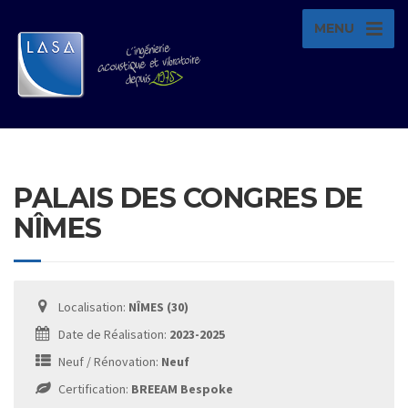
MENU
PALAIS DES CONGRES DE
NÎMES
Localisation:
NÎMES (30)
Date de Réalisation:
2023-2025
Neuf / Rénovation:
Neuf
Certification:
BREEAM Bespoke