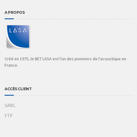
A PROPOS
Créé en 1975, le BET LASA est l'un des pionniers de l'acoustique en
France.
ACCÈS CLIENT
SAWL
FTP