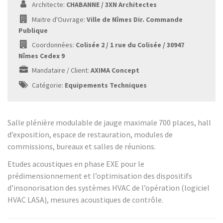
Architecte:
CHABANNE / 3XN Architectes
Maitre d'Ouvrage:
Ville de Nîmes Dir. Commande
Publique
Coordonnées:
Colisée 2 / 1 rue du Colisée / 30947
Nîmes Cedex 9
Mandataire / Client:
AXIMA Concept
Catégorie:
Equipements Techniques
Salle plénière modulable de jauge maximale 700 places, hall
d’exposition, espace de restauration, modules de
commissions, bureaux et salles de réunions.
Etudes acoustiques en phase EXE pour le
prédimensionnement et l’optimisation des dispositifs
d’insonorisation des systèmes HVAC de l’opération (logiciel
HVAC LASA), mesures acoustiques de contrôle.