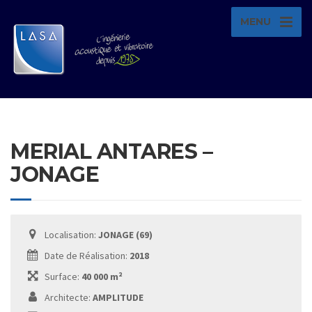
MENU
MERIAL ANTARES –
JONAGE
Localisation:
JONAGE (69)
Date de Réalisation:
2018
Surface:
40 000 m²
Architecte:
AMPLITUDE