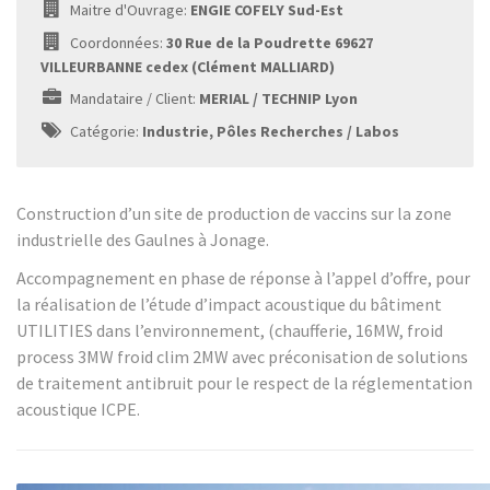
Maitre d'Ouvrage:
ENGIE COFELY Sud-Est
Coordonnées:
30 Rue de la Poudrette 69627
VILLEURBANNE cedex (Clément MALLIARD)
Mandataire / Client:
MERIAL / TECHNIP Lyon
Catégorie:
Industrie, Pôles Recherches / Labos
Construction d’un site de production de vaccins sur la zone
industrielle des Gaulnes à Jonage.
Accompagnement en phase de réponse à l’appel d’offre, pour
la réalisation de l’étude d’impact acoustique du bâtiment
UTILITIES dans l’environnement, (chaufferie, 16MW, froid
process 3MW froid clim 2MW avec préconisation de solutions
de traitement antibruit pour le respect de la réglementation
acoustique ICPE.