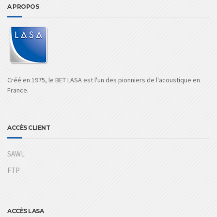
A PROPOS
Créé en 1975, le BET LASA est l'un des pionniers de l'acoustique en
France.
ACCÈS CLIENT
SAWL
FTP
ACCÈS LASA