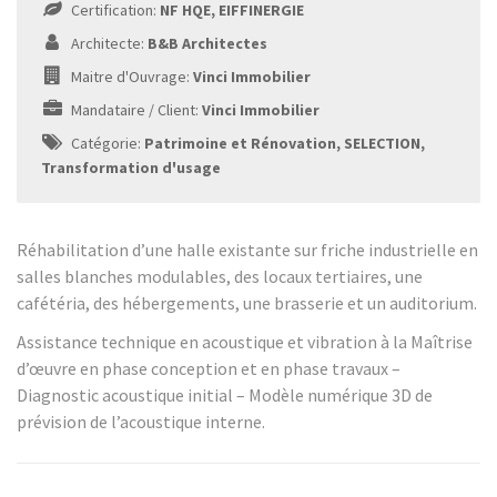
Certification:
NF HQE, EIFFINERGIE
Architecte:
B&B Architectes
Maitre d'Ouvrage:
Vinci Immobilier
Mandataire / Client:
Vinci Immobilier
Catégorie:
Patrimoine et Rénovation, SELECTION,
Transformation d'usage
Réhabilitation d’une halle existante sur friche industrielle en
salles blanches modulables, des locaux tertiaires, une
cafétéria, des hébergements, une brasserie et un auditorium.
Assistance technique en acoustique et vibration à la Maîtrise
d’œuvre en phase conception et en phase travaux –
Diagnostic acoustique initial – Modèle numérique 3D de
prévision de l’acoustique interne.