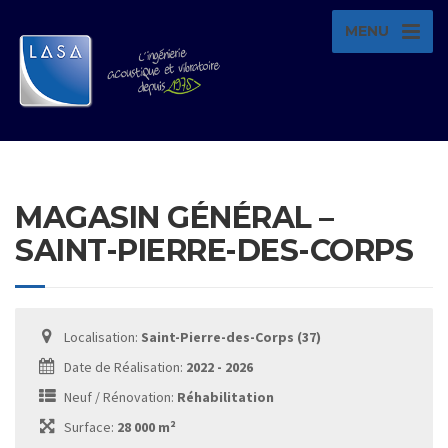
MENU
MAGASIN GÉNÉRAL –
SAINT-PIERRE-DES-CORPS
Localisation:
Saint-Pierre-des-Corps (37)
Date de Réalisation:
2022 - 2026
Neuf / Rénovation:
Réhabilitation
Surface:
28 000 m²