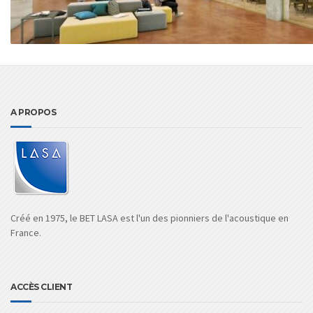
A PROPOS
Créé en 1975, le BET LASA est l'un des pionniers de l'acoustique en
France.
ACCÈS CLIENT