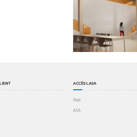
LIENT
ACCÈS LASA
Mail
ASA