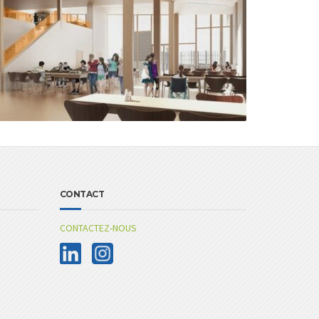
CONTACT
CONTACTEZ-NOUS