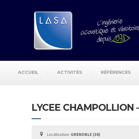
ACCUEIL
ACTIVITÉS
RÉFÉRENCES
LYCEE CHAMPOLLION 
Localisation:
GRENOBLE (38)