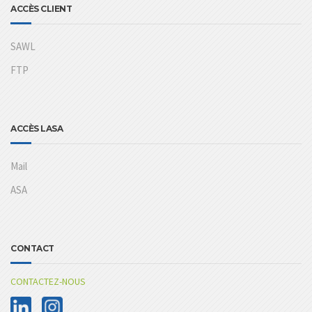
ACCÈS CLIENT
SAWL
FTP
ACCÈS LASA
Mail
ASA
CONTACT
CONTACTEZ-NOUS