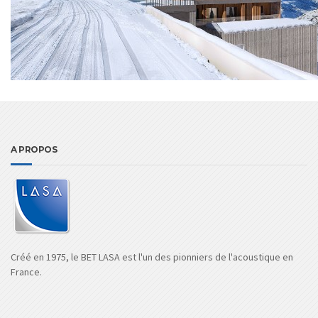
A PROPOS
Créé en 1975, le BET LASA est l'un des pionniers de l'acoustique en
France.