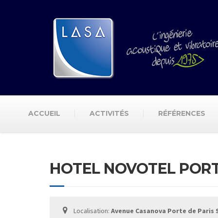
ACCUEIL
ACTIVITÉS
RÉFÉRENCES
HOTEL NOVOTEL PORT
Localisation:
Avenue Casanova Porte de Paris S