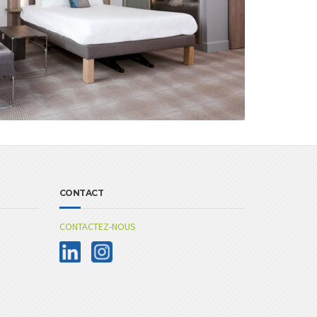
CONTACT
CONTACTEZ-NOUS