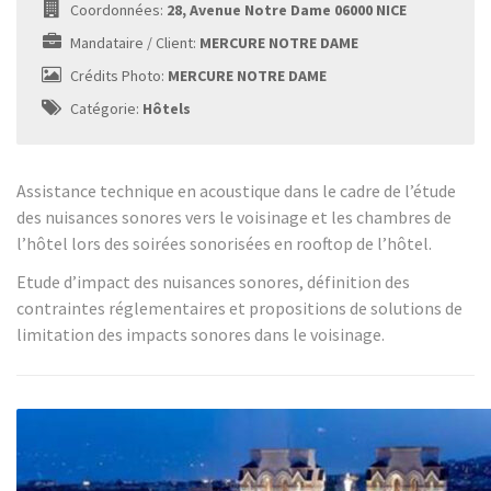
Coordonnées:
28, Avenue Notre Dame 06000 NICE
Mandataire / Client:
MERCURE NOTRE DAME
Crédits Photo:
MERCURE NOTRE DAME
Catégorie:
Hôtels
Assistance technique en acoustique dans le cadre de l’étude
des nuisances sonores vers le voisinage et les chambres de
l’hôtel lors des soirées sonorisées en rooftop de l’hôtel.
Etude d’impact des nuisances sonores, définition des
contraintes réglementaires et propositions de solutions de
limitation des impacts sonores dans le voisinage.