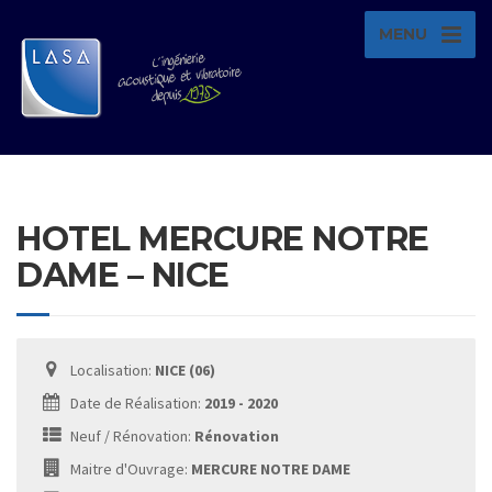
MENU
HOTEL MERCURE NOTRE
DAME – NICE
Localisation:
NICE (06)
Date de Réalisation:
2019 - 2020
Neuf / Rénovation:
Rénovation
Maitre d'Ouvrage:
MERCURE NOTRE DAME