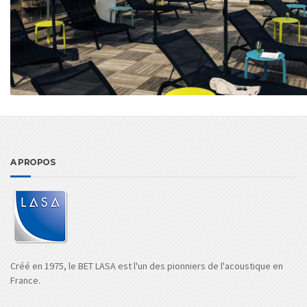
A PROPOS
Créé en 1975, le BET LASA est l'un des pionniers de l'acoustique en
France.