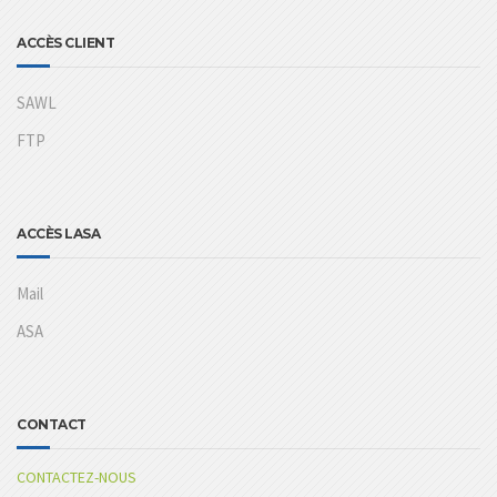
ACCÈS CLIENT
SAWL
FTP
ACCÈS LASA
Mail
ASA
CONTACT
CONTACTEZ-NOUS