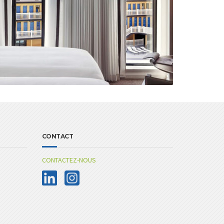
CONTACT
CONTACTEZ-NOUS