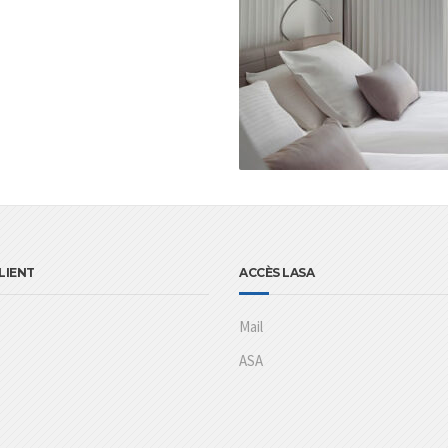
LIENT
ACCÈS LASA
Mail
ASA