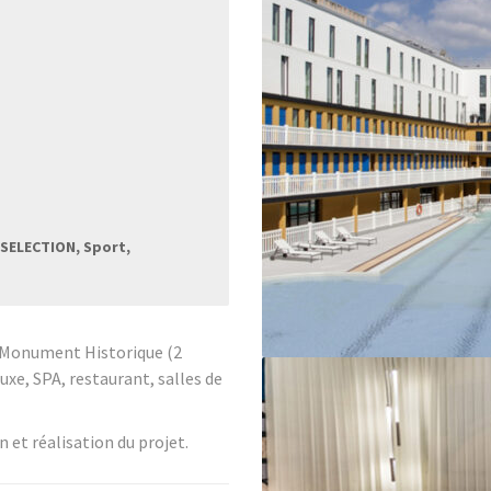
 SELECTION, Sport,
e Monument Historique (2
uxe, SPA, restaurant, salles de
 et réalisation du projet.