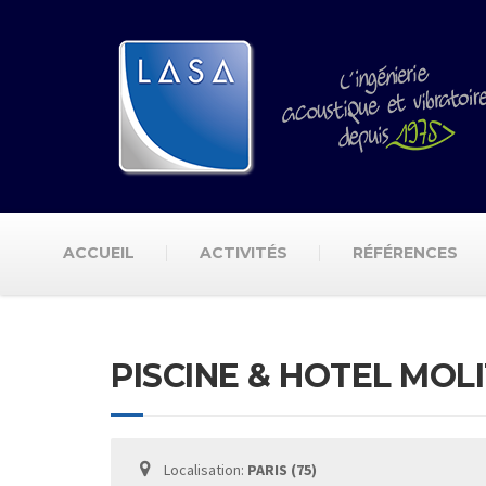
ACCUEIL
ACTIVITÉS
RÉFÉRENCES
PISCINE & HOTEL MOLI
Localisation:
PARIS (75)